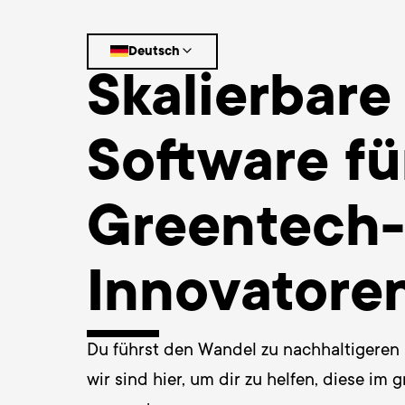
Deutsch
Skalierbare
Software fü
Greentech-
Innovatore
Du führst den Wandel zu nachhaltigeren 
wir sind hier, um dir zu helfen, diese im