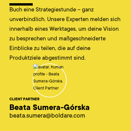
Buch eine Strategiestunde – ganz
unverbindlich. Unsere Experten melden sich
innerhalb eines Werktages, um deine Vision
zu besprechen und maßgeschneiderte
Einblicke zu teilen, die auf deine
Produktziele abgestimmt sind.
CLIENT PARTNER
Beata Sumera-Górska
beata.sumera@boldare.com