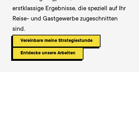
erstklassige Ergebnisse, die speziell auf Ihr 
Reise- und Gastgewerbe zugeschnitten 
sind.
Vereinbare meine Strategiestunde
Entdecke unsere Arbeiten