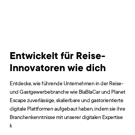
Entwickelt für Reise-
Innovatoren wie dich
Entdecke, wie führende Unternehmen in der Reise-
und Gastgewerbebranche wie BlaBlaCar und Planet
Escape zuverlässige, skalierbare und gastorientierte
digitale Plattformen aufgebaut haben, indem sie ihre
Branchenkenntnisse mit unserer digitalen Expertise
k