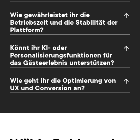
Wie gewährleistet ihr die
Betriebszeit und die Stabilität der
Plattform?
Könnt ihr KI- oder
Personalisierungsfunktionen für
das Gästeerlebnis unterstützen?
Wie geht ihr die Optimierung von
UX und Conversion an?