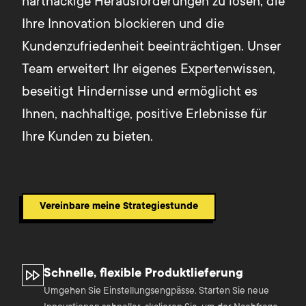
hartnäckige Herausforderungen zu lösen, die
Ihre Innovation blockieren und die
Kundenzufriedenheit beeinträchtigen. Unser
Team erweitert Ihr eigenes Expertenwissen,
beseitigt Hindernisse und ermöglicht es
Ihnen, nachhaltige, positive Erlebnisse für
Ihre Kunden zu bieten.
Vereinbare meine Strategiestunde
Schnelle, flexible Produktlieferung
Umgehen Sie Einstellungsengpässe. Starten Sie neue