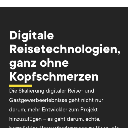
Digitale
Reisetechnologien,
ganz ohne
Kopfschmerzen
Die Skalierung digitaler Reise- und
Gastgewerbeerlebnisse geht nicht nur
darum, mehr Entwickler zum Projekt
hinzuzufügen – es geht darum, echte,