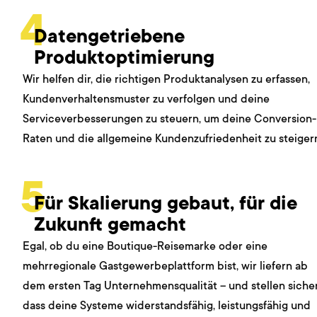
4
Datengetriebene
Produktoptimierung
Wir helfen dir, die richtigen Produktanalysen zu erfassen,
Kundenverhaltensmuster zu verfolgen und deine
Serviceverbesserungen zu steuern, um deine Conversion-
Raten und die allgemeine Kundenzufriedenheit zu steiger
5
Für Skalierung gebaut, für die
Zukunft gemacht
Egal, ob du eine Boutique-Reisemarke oder eine
mehrregionale Gastgewerbeplattform bist, wir liefern ab
dem ersten Tag Unternehmensqualität – und stellen sicher
dass deine Systeme widerstandsfähig, leistungsfähig und