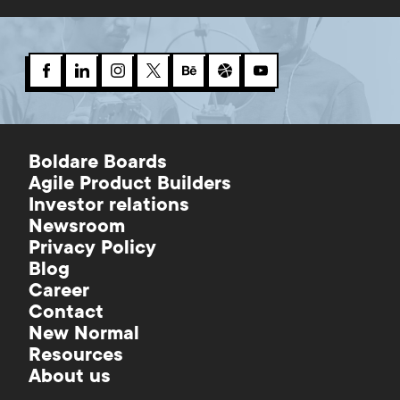
Boldare Boards
Agile Product Builders
Investor relations
Newsroom
Privacy Policy
Blog
Career
Contact
New Normal
Resources
About us