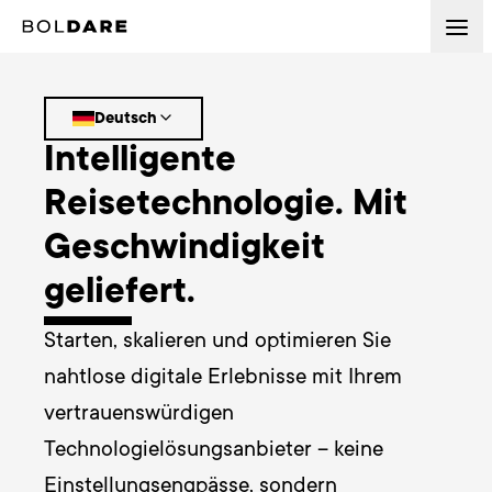
Deutsch
Intelligente
Reisetechnologie. Mit
Geschwindigkeit
geliefert.
Starten, skalieren und optimieren Sie 
nahtlose digitale Erlebnisse mit Ihrem 
vertrauenswürdigen 
Technologielösungsanbieter – keine 
Einstellungsengpässe, sondern 