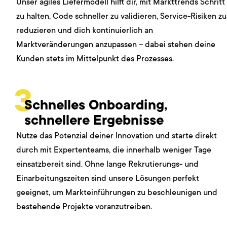
Unser agiles Liefermodell hilft dir, mit Markttrends Schritt
zu halten, Code schneller zu validieren, Service-Risiken zu
reduzieren und dich kontinuierlich an
Marktveränderungen anzupassen – dabei stehen deine
Kunden stets im Mittelpunkt des Prozesses.
3
Schnelles Onboarding,
schnellere Ergebnisse
Nutze das Potenzial deiner Innovation und starte direkt
durch mit Expertenteams, die innerhalb weniger Tage
einsatzbereit sind. Ohne lange Rekrutierungs- und
Einarbeitungszeiten sind unsere Lösungen perfekt
geeignet, um Markteinführungen zu beschleunigen und
bestehende Projekte voranzutreiben.