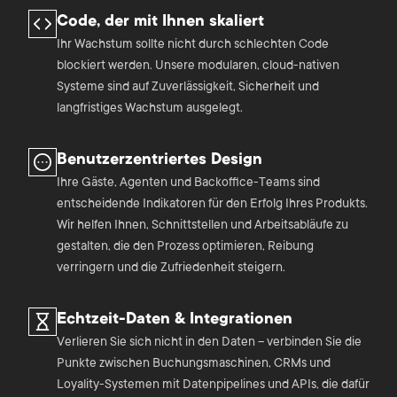
Code, der mit Ihnen skaliert
Ihr Wachstum sollte nicht durch schlechten Code
blockiert werden. Unsere modularen, cloud-nativen
Systeme sind auf Zuverlässigkeit, Sicherheit und
langfristiges Wachstum ausgelegt.
Benutzerzentriertes Design
Ihre Gäste, Agenten und Backoffice-Teams sind
entscheidende Indikatoren für den Erfolg Ihres Produkts.
Wir helfen Ihnen, Schnittstellen und Arbeitsabläufe zu
gestalten, die den Prozess optimieren, Reibung
verringern und die Zufriedenheit steigern.
Echtzeit-Daten & Integrationen
Verlieren Sie sich nicht in den Daten – verbinden Sie die
Punkte zwischen Buchungsmaschinen, CRMs und
Loyality-Systemen mit Datenpipelines und APIs, die dafür