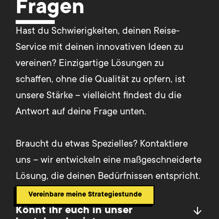
Fragen
Hast du Schwierigkeiten, deinen Reise-
Service mit deinen innovativen Ideen zu 
vereinen? Einzigartige Lösungen zu 
schaffen, ohne die Qualität zu opfern, ist 
unsere Stärke – vielleicht findest du die 
Antwort auf deine Frage unten.

Braucht du etwas Spezielles? Kontaktiere 
uns – wir entwickeln eine maßgeschneiderte 
Lösung, die deinen Bedürfnissen entspricht.
Vereinbare meine Strategiestunde
Könnt ihr euch in unser