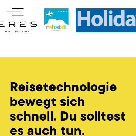
Reisetechnologie
bewegt sich
schnell. Du solltest
es auch tun.