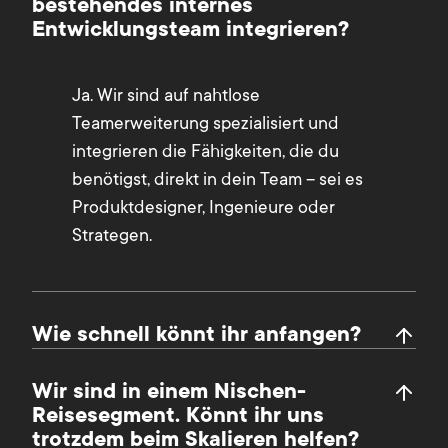
bestehendes internes
Entwicklungsteam integrieren?
Ja. Wir sind auf nahtlose
Teamerweiterung spezialisiert und
integrieren die Fähigkeiten, die du
benötigst, direkt in dein Team – sei es
Produktdesigner, Ingenieure oder
Strategen.
Wie schnell könnt ihr anfangen?
Wir sind in einem Nischen-
Reisesegment. Könnt ihr uns
trotzdem beim Skalieren helfen?