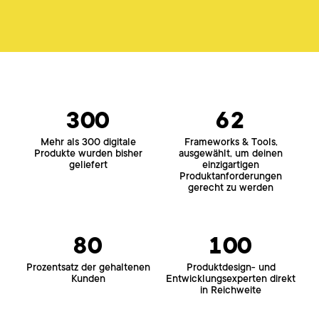
300
62
Mehr als 300 digitale
Frameworks & Tools,
Produkte wurden bisher
ausgewählt, um deinen
geliefert
einzigartigen
Produktanforderungen
gerecht zu werden
80
100
Prozentsatz der gehaltenen
Produktdesign- und
Kunden
Entwicklungsexperten direkt
in Reichweite