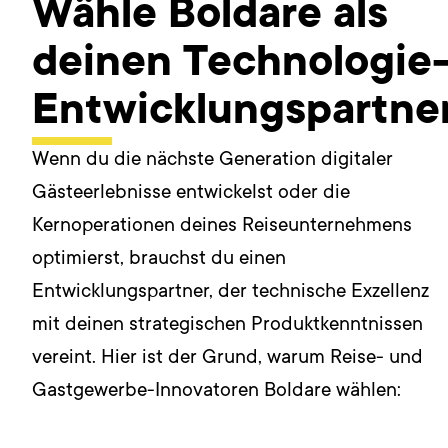
Wähle Boldare als
deinen Technologie
Entwicklungspartne
Wenn du die nächste Generation digitaler
Gästeerlebnisse entwickelst oder die
Kernoperationen deines Reiseunternehmens
optimierst, brauchst du einen
Entwicklungspartner, der technische Exzellenz
mit deinen strategischen Produktkenntnissen
vereint. Hier ist der Grund, warum Reise- und
Gastgewerbe-Innovatoren Boldare wählen: