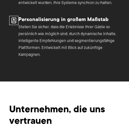
entwickelt wurden, Ihre Systeme synchron zu halten.
Personalisierung in großem Maßstab
Stellen Sie sicher, dass die Erlebnisse Ihrer Gäste so
persönlich wie möglich sind, durch dynamische Inhalte,
intelligente Empfehlungen und segmentierungsfähige
Plattformen. Entwickelt mit Blick auf zukünftige
Kampagnen.
Unternehmen, die uns
vertrauen