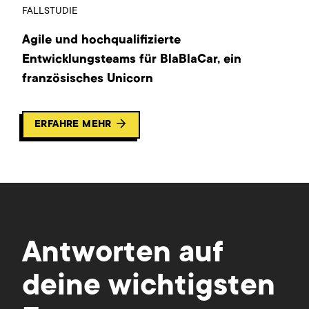
FALLSTUDIE
Agile und hochqualifizierte
Entwicklungsteams für BlaBlaCar, ein
französisches Unicorn
ERFAHRE MEHR
Antworten auf
deine wichtigsten