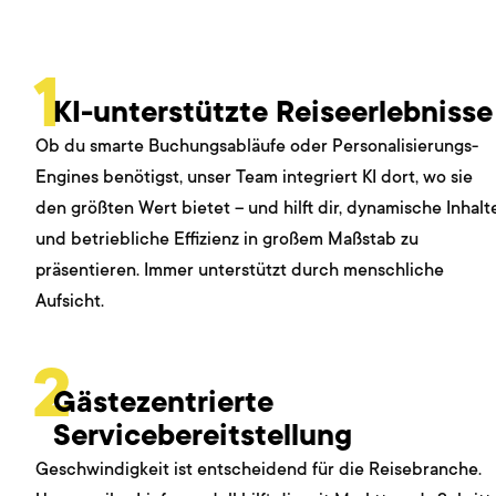
1
KI-unterstützte Reiseerlebnisse
Ob du smarte Buchungsabläufe oder Personalisierungs-
Engines benötigst, unser Team integriert KI dort, wo sie
den größten Wert bietet – und hilft dir, dynamische Inhalt
und betriebliche Effizienz in großem Maßstab zu
präsentieren. Immer unterstützt durch menschliche
Aufsicht.
2
Gästezentrierte
Servicebereitstellung
Geschwindigkeit ist entscheidend für die Reisebranche.