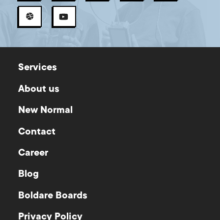
Services
About us
New Normal
Contact
Career
Blog
Boldare Boards
Privacy Policy