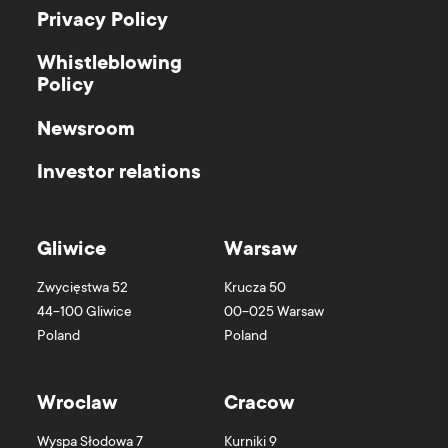
Privacy Policy
Whistleblowing
Policy
Newsroom
Investor relations
Gliwice
Warsaw
Zwycięstwa 52
Krucza 50
44-100
Gliwice
00-025
Warsaw
Poland
Poland
Wroclaw
Cracow
Wyspa Słodowa 7
Kurniki 9