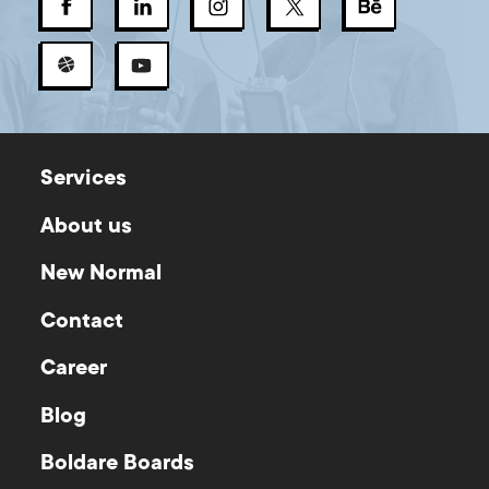
Services
About us
New Normal
Contact
Career
Blog
Boldare Boards