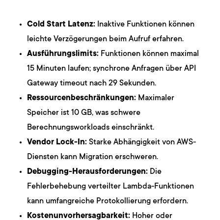
Cold Start Latenz:
Inaktive Funktionen können
leichte Verzögerungen beim Aufruf erfahren.
Ausführungslimits:
Funktionen können maximal
15 Minuten laufen; synchrone Anfragen über API
Gateway timeout nach 29 Sekunden.
Ressourcenbeschränkungen:
Maximaler
Speicher ist 10 GB, was schwere
Berechnungsworkloads einschränkt.
Vendor Lock-In:
Starke Abhängigkeit von AWS-
Diensten kann Migration erschweren.
Debugging-Herausforderungen:
Die
Fehlerbehebung verteilter Lambda-Funktionen
kann umfangreiche Protokollierung erfordern.
Kostenunvorhersagbarkeit:
Hoher oder