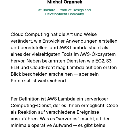
Michał Organek
at Boldare -
Product Design and
Development Company
Cloud Computing hat die Art und Weise
verändert, wie Entwickler Anwendungen erstellen
und bereitstellen, und AWS Lambda sticht als
eines der vielseitigsten Tools im AWS-Ökosystem
hervor. Neben bekannten Diensten wie EC2, S3,
ELB und CloudFront mag Lambda auf den ersten
Blick bescheiden erscheinen — aber sein
Potenzial ist weitreichend.
Per Definition ist AWS Lambda ein serverloser
Computing-Dienst, der es Ihnen ermöglicht, Code
als Reaktion auf verschiedene Ereignisse
auszuführen. Was es “serverlos” macht, ist der
minimale operative Aufwand — es gibt keine