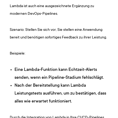
Lambda ist auch eine ausgezeichnete Ergänzung zu
modernen DevOps-Pipelines.
Szenario: Stellen Sie sich vor, Sie stellen eine Anwendung
bereit und benötigen sofortiges Feedback zu ihrer Leistung.
Beispiele:
Eine Lambda-Funktion kann Echtzeit-Alerts
senden, wenn ein Pipeline-Stadium fehlschlägt.
Nach der Bereitstellung kann Lambda
Leistungstests ausführen, um zu bestätigen, dass
alles wie erwartet funktioniert.
Durch die Integration von Lambda in Ihre CI/CD-Pipelines