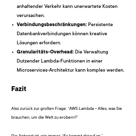
anhaltender Verkehr kann unerwartete Kosten
verursachen.
Verbindungsbeschränkungen:
Persistente
Datenbankverbindungen können kreative
Lösungen erfordern.
Granularitäts-Overhead:
Die Verwaltung
Dutzender Lambda-Funktionen in einer
Microservices-Architektur kann komplex werden.
Fazit
Also zurück zur großen Frage: “AWS Lambda – Alles, was Sie
brauchen, um die Welt zu erobern?”