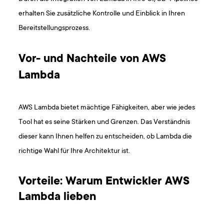
erhalten Sie zusätzliche Kontrolle und Einblick in Ihren
Bereitstellungsprozess.
Vor- und Nachteile von AWS
Lambda
AWS Lambda bietet mächtige Fähigkeiten, aber wie jedes
Tool hat es seine Stärken und Grenzen. Das Verständnis
dieser kann Ihnen helfen zu entscheiden, ob Lambda die
richtige Wahl für Ihre Architektur ist.
Vorteile: Warum Entwickler AWS
Lambda lieben