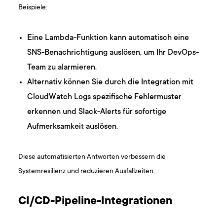
Beispiele:
Eine Lambda-Funktion kann automatisch eine
SNS-Benachrichtigung auslösen, um Ihr DevOps-
Team zu alarmieren.
Alternativ können Sie durch die Integration mit
CloudWatch Logs spezifische Fehlermuster
erkennen und Slack-Alerts für sofortige
Aufmerksamkeit auslösen.
Diese automatisierten Antworten verbessern die
Systemresilienz und reduzieren Ausfallzeiten.
CI/CD-Pipeline-Integrationen