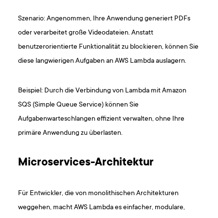
Szenario: Angenommen, Ihre Anwendung generiert PDFs
oder verarbeitet große Videodateien. Anstatt
benutzerorientierte Funktionalität zu blockieren, können Sie
diese langwierigen Aufgaben an AWS Lambda auslagern.
Beispiel: Durch die Verbindung von Lambda mit Amazon
SQS (Simple Queue Service) können Sie
Aufgabenwarteschlangen effizient verwalten, ohne Ihre
primäre Anwendung zu überlasten.
Microservices-Architektur
Für Entwickler, die von monolithischen Architekturen
weggehen, macht AWS Lambda es einfacher, modulare,