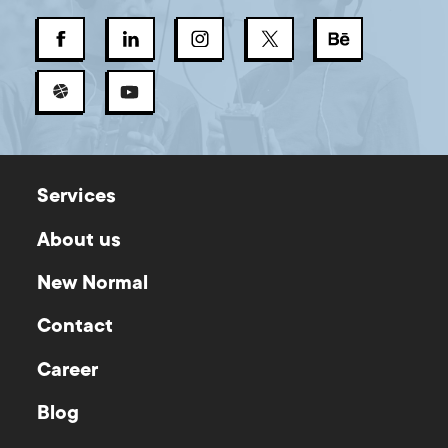
Services
About us
New Normal
Contact
Career
Blog