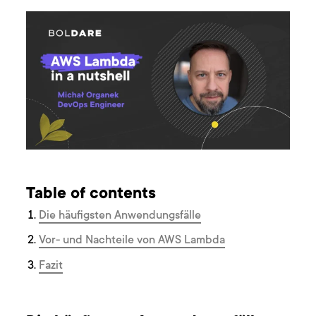
Table of contents
Die häufigsten Anwendungsfälle
Vor- und Nachteile von AWS Lambda
Fazit