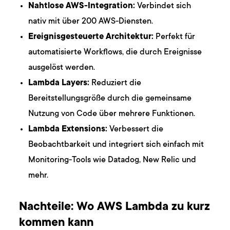
Nahtlose AWS-Integration:
Verbindet sich
nativ mit über 200 AWS-Diensten.
Ereignisgesteuerte Architektur:
Perfekt für
automatisierte Workflows, die durch Ereignisse
ausgelöst werden.
Lambda Layers:
Reduziert die
Bereitstellungsgröße durch die gemeinsame
Nutzung von Code über mehrere Funktionen.
Lambda Extensions:
Verbessert die
Beobachtbarkeit und integriert sich einfach mit
Monitoring-Tools wie Datadog, New Relic und
mehr.
Nachteile: Wo AWS Lambda zu kurz
kommen kann