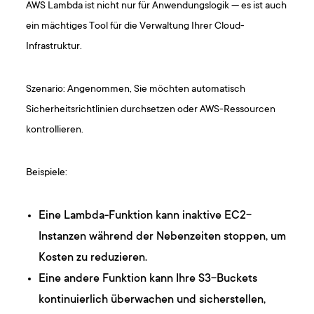
AWS Lambda ist nicht nur für Anwendungslogik — es ist auch
ein mächtiges Tool für die Verwaltung Ihrer Cloud-
Infrastruktur.
Szenario: Angenommen, Sie möchten automatisch
Sicherheitsrichtlinien durchsetzen oder AWS-Ressourcen
kontrollieren.
Beispiele:
Eine Lambda-Funktion kann inaktive EC2-
Instanzen während der Nebenzeiten stoppen, um
Kosten zu reduzieren.
Eine andere Funktion kann Ihre S3-Buckets
kontinuierlich überwachen und sicherstellen,