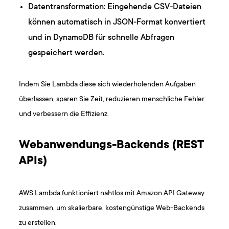
Datentransformation: Eingehende CSV-Dateien
können automatisch in JSON-Format konvertiert
und in DynamoDB für schnelle Abfragen
gespeichert werden.
Indem Sie Lambda diese sich wiederholenden Aufgaben
überlassen, sparen Sie Zeit, reduzieren menschliche Fehler
und verbessern die Effizienz.
Webanwendungs-Backends (REST
APIs)
AWS Lambda funktioniert nahtlos mit Amazon API Gateway
zusammen, um skalierbare, kostengünstige Web-Backends
zu erstellen.