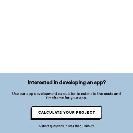
Interested in developing an app?
Use our app development calculator to estimate the costs and
timeframe for your app.
CALCULATE YOUR PROJECT
5 short questions in less than 1 minute