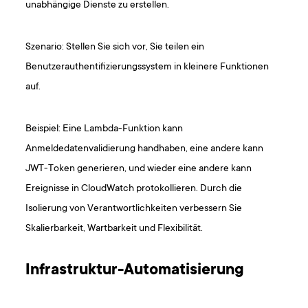
unabhängige Dienste zu erstellen.
Szenario: Stellen Sie sich vor, Sie teilen ein
Benutzerauthentifizierungssystem in kleinere Funktionen
auf.
Beispiel: Eine Lambda-Funktion kann
Anmeldedatenvalidierung handhaben, eine andere kann
JWT-Token generieren, und wieder eine andere kann
Ereignisse in CloudWatch protokollieren. Durch die
Isolierung von Verantwortlichkeiten verbessern Sie
Skalierbarkeit, Wartbarkeit und Flexibilität.
Infrastruktur-Automatisierung