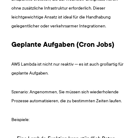
ohne zusätzliche Infrastruktur erforderlich. Dieser
leichtgewichtige Ansatz ist ideal für die Handhabung
gelegentlicher oder verkehrsarmer Integrationen.
Geplante Aufgaben (Cron Jobs)
AWS Lambda ist nicht nur reaktiv — es ist auch großartig für
geplante Aufgaben.
Szenario: Angenommen, Sie müssen sich wiederholende
Prozesse automatisieren, die zu bestimmten Zeiten laufen.
Beispiele: