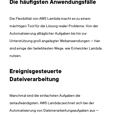
Die häufigsten Anwendungsfälle
Die Flexibilität von AWS Lambda macht es zu einem
mächtigen Tool für die Lösung realer Probleme. Von der
Automatisierung alltäglicher Aufgaben bis hin zur
Unterstützung groß angelegter Webanwendungen — hier
sind einige der beliebtesten Wege, wie Entwickler Lambda
nutzen.
Ereignisgesteuerte
Dateiverarbeitung
Manchmal sind die einfachsten Aufgaben die
zeitaufwändigsten. AWS Lambda zeichnet sich bei der
Automatisierung von Dateiverarbeitungsaufgaben aus —