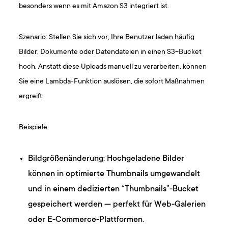
besonders wenn es mit Amazon S3 integriert ist.
Szenario: Stellen Sie sich vor, Ihre Benutzer laden häufig
Bilder, Dokumente oder Datendateien in einen S3-Bucket
hoch. Anstatt diese Uploads manuell zu verarbeiten, können
Sie eine Lambda-Funktion auslösen, die sofort Maßnahmen
ergreift.
Beispiele:
Bildgrößenänderung: Hochgeladene Bilder
können in optimierte Thumbnails umgewandelt
und in einem dedizierten “Thumbnails”-Bucket
gespeichert werden — perfekt für Web-Galerien
oder E-Commerce-Plattformen.