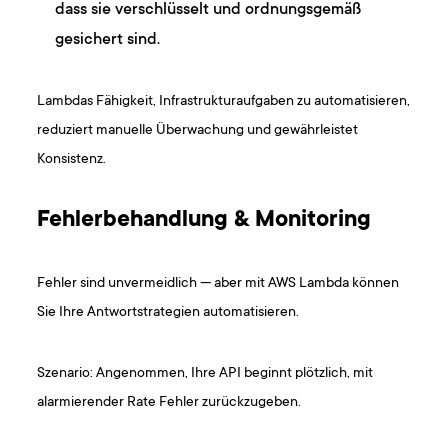
dass sie verschlüsselt und ordnungsgemäß
gesichert sind.
Lambdas Fähigkeit, Infrastrukturaufgaben zu automatisieren,
reduziert manuelle Überwachung und gewährleistet
Konsistenz.
Fehlerbehandlung & Monitoring
Fehler sind unvermeidlich — aber mit AWS Lambda können
Sie Ihre Antwortstrategien automatisieren.
Szenario: Angenommen, Ihre API beginnt plötzlich, mit
alarmierender Rate Fehler zurückzugeben.