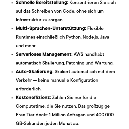
Schnelle Bereitstellung:
Konzentrieren Sie sich
auf das Schreiben von Code, ohne sich um
Infrastruktur zu sorgen.
Multi-Sprachen-Unterstützung:
Flexible
Runtimes einschließlich Python, Node.js, Java
und mehr.
Serverloses Management:
AWS handhabt
automatisch Skalierung, Patching und Wartung.
Auto-Skalierung:
Skaliert automatisch mit dem
Verkehr — keine manuelle Konfiguration
erforderlich.
Kosteneffizienz:
Zahlen Sie nur für die
Computetime, die Sie nutzen. Das großzügige
Free Tier deckt 1 Million Anfragen und 400.000
GB-Sekunden jeden Monat ab.