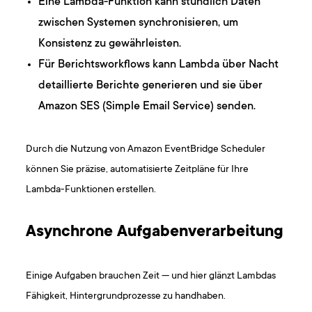
Eine Lambda-Funktion kann stündlich Daten
zwischen Systemen synchronisieren, um
Konsistenz zu gewährleisten.
Für Berichtsworkflows kann Lambda über Nacht
detaillierte Berichte generieren und sie über
Amazon SES (Simple Email Service) senden.
Durch die Nutzung von Amazon EventBridge Scheduler
können Sie präzise, automatisierte Zeitpläne für Ihre
Lambda-Funktionen erstellen.
Asynchrone Aufgabenverarbeitung
Einige Aufgaben brauchen Zeit — und hier glänzt Lambdas
Fähigkeit, Hintergrundprozesse zu handhaben.