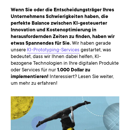
Wenn Sie oder die Entscheidungsträger Ihres
Unternehmens Schwierigkeiten haben, die
perfekte Balance zwischen KI-gesteuerter
Innovation und Kostenoptimierung in
herausfordernden Zeiten zu finden, haben wir
etwas Spannendes für Sie.
Wir haben gerade
unsere
KI-Prototyping-Services
gestartet, was
bedeutet, dass wir Ihnen dabei helfen, KI-
bezogene Technologien in Ihre digitalen Produkte
oder Services für nur
1.000 Dollar zu
implementieren!
Interessiert? Lesen Sie weiter,
um mehr zu erfahren!