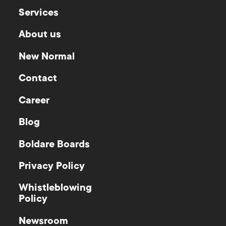
Services
About us
New Normal
Contact
Career
Blog
Boldare Boards
Privacy Policy
Whistleblowing
Policy
Newsroom