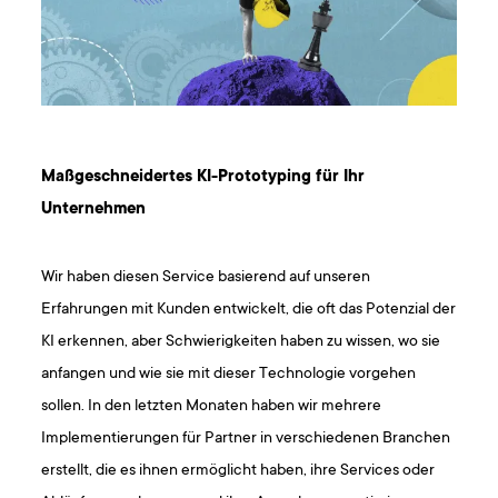
Maßgeschneidertes KI-Prototyping für Ihr
Unternehmen
Wir haben diesen Service basierend auf unseren
Erfahrungen mit Kunden entwickelt, die oft das Potenzial der
KI erkennen, aber Schwierigkeiten haben zu wissen, wo sie
anfangen und wie sie mit dieser Technologie vorgehen
sollen. In den letzten Monaten haben wir mehrere
Implementierungen für Partner in verschiedenen Branchen
erstellt, die es ihnen ermöglicht haben, ihre Services oder