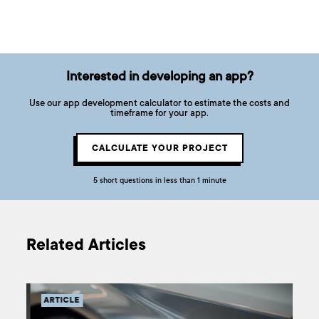
Interested in developing an app?
Use our app development calculator to estimate the costs and
timeframe for your app.
CALCULATE YOUR PROJECT
5 short questions in less than 1 minute
Related Articles
ARTICLE