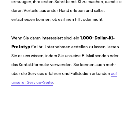
ermutigen, ihre ersten Schritte mit KI zu machen, damit sie
deren Vorteile aus erster Hand erleben und selbst
entscheiden können, ob es ihnen hilft oder nicht.
Wenn Sie daran interessiert sind, ein
1.000-Dollar-KI-
Prototyp
für Ihr Unternehmen erstellen zu lassen, lassen
Sie es uns wissen, indem Sie uns eine E-Mail senden oder
das Kontaktformular verwenden. Sie können auch mehr
über die Services erfahren und Fallstudien erkunden
auf
unserer Service-Seite
.