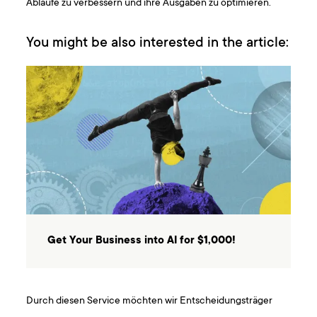
Abläufe zu verbessern und ihre Ausgaben zu optimieren.
You might be also interested in the article:
Get Your Business into AI for $1,000!
Durch diesen Service möchten wir Entscheidungsträger