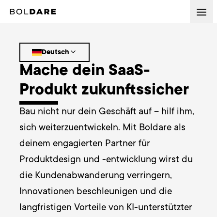
Deutsch
Mache dein SaaS-
Produkt zukunftssicher
Bau nicht nur dein Geschäft auf – hilf ihm, 
sich weiterzuentwickeln. Mit Boldare als 
deinem engagierten Partner für 
Produktdesign und -entwicklung wirst du 
die Kundenabwanderung verringern, 
Innovationen beschleunigen und die 
langfristigen Vorteile von KI-unterstützter 