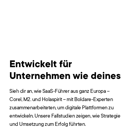
Entwickelt für
Unternehmen wie deines
Sieh dir an, wie SaaS-Führer aus ganz Europa –
Corel, M2. und Holaspirit – mit Boldare-Experten
zusammenarbeiteten, um digitale Plattformen zu
entwickeln. Unsere Fallstudien zeigen, wie Strategie
und Umsetzung zum Erfolg führten.