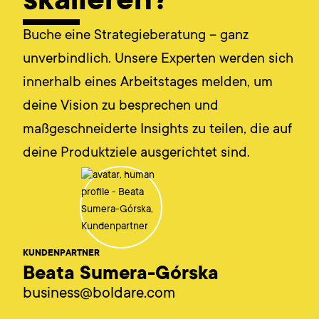
skalieren?
Buche eine Strategieberatung – ganz
unverbindlich. Unsere Experten werden sich
innerhalb eines Arbeitstages melden, um
deine Vision zu besprechen und
maßgeschneiderte Insights zu teilen, die auf
deine Produktziele ausgerichtet sind.
KUNDENPARTNER
Beata Sumera-Górska
business@boldare.com