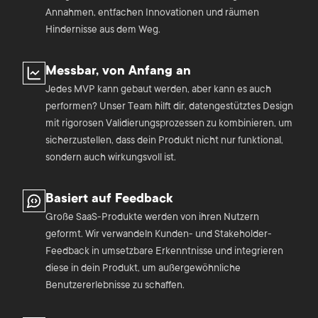
Annahmen, entfachen Innovationen und räumen
Hindernisse aus dem Weg.
Messbar, von Anfang an
Jedes MVP kann gebaut werden, aber kann es auch
performen? Unser Team hilft dir, datengestütztes Design
mit rigorosen Validierungsprozessen zu kombinieren, um
sicherzustellen, dass dein Produkt nicht nur funktional,
sondern auch wirkungsvoll ist.
Basiert auf Feedback
Große SaaS-Produkte werden von ihren Nutzern
geformt. Wir verwandeln Kunden- und Stakeholder-
Feedback in umsetzbare Erkenntnisse und integrieren
diese in dein Produkt, um außergewöhnliche
Benutzererlebnisse zu schaffen.