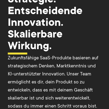
Strategie.
Entscheidende
Innovation.
Skalierbare
Wirkung.
Zukunftsfähige SaaS-Produkte basieren auf
strategischem Denken, Marktkenntnis und
KI-unterstützter Innovation. Unser Team
ermöglicht es dir, dein Produkt so zu
entwickeln, dass es mit deinem Geschäft
skalierbar ist und sich weiterentwickelt,
sodass du immer einen Schritt voraus bist.