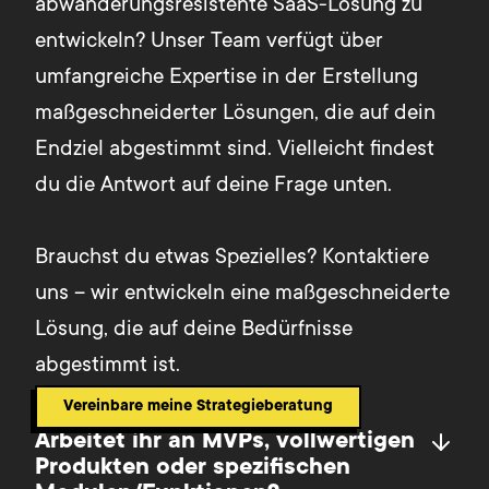
abwanderungsresistente SaaS-Lösung zu 
entwickeln? Unser Team verfügt über 
umfangreiche Expertise in der Erstellung 
maßgeschneiderter Lösungen, die auf dein 
Endziel abgestimmt sind. Vielleicht findest 
du die Antwort auf deine Frage unten.

Brauchst du etwas Spezielles? Kontaktiere 
uns – wir entwickeln eine maßgeschneiderte 
Lösung, die auf deine Bedürfnisse 
abgestimmt ist.
Vereinbare meine Strategieberatung
Arbeitet ihr an MVPs, vollwertigen
Produkten oder spezifischen