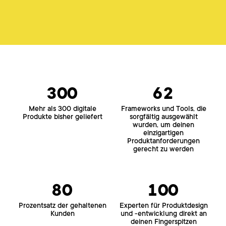
300
62
Mehr als 300 digitale
Frameworks und Tools, die
Produkte bisher geliefert
sorgfältig ausgewählt
wurden, um deinen
einzigartigen
Produktanforderungen
gerecht zu werden
80
100
Prozentsatz der gehaltenen
Experten für Produktdesign
Kunden
und -entwicklung direkt an
deinen Fingerspitzen