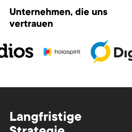
Unternehmen, die uns
vertrauen
Langfristige