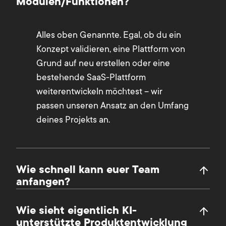
Modulen/Funktionen?
Alles oben Genannte. Egal, ob du ein
Konzept validieren, eine Plattform von
Grund auf neu erstellen oder eine
bestehende SaaS-Plattform
weiterentwickeln möchtest – wir
passen unseren Ansatz an den Umfang
deines Projekts an.
Wie schnell kann euer Team
anfangen?
Wie sieht eigentlich KI-
unterstützte Produktentwicklung