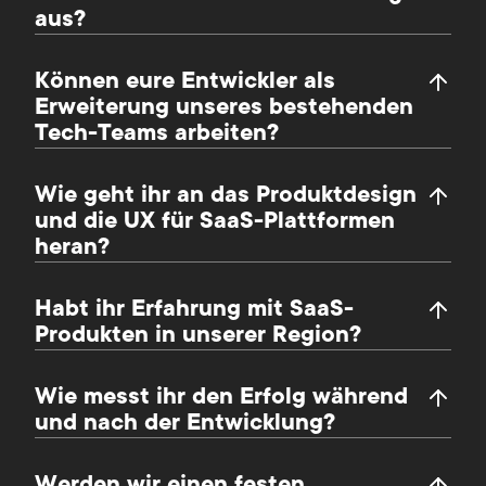
aus?
Können eure Entwickler als
Erweiterung unseres bestehenden
Tech-Teams arbeiten?
Wie geht ihr an das Produktdesign
und die UX für SaaS-Plattformen
heran?
Habt ihr Erfahrung mit SaaS-
Produkten in unserer Region?
Wie messt ihr den Erfolg während
und nach der Entwicklung?
Werden wir einen festen