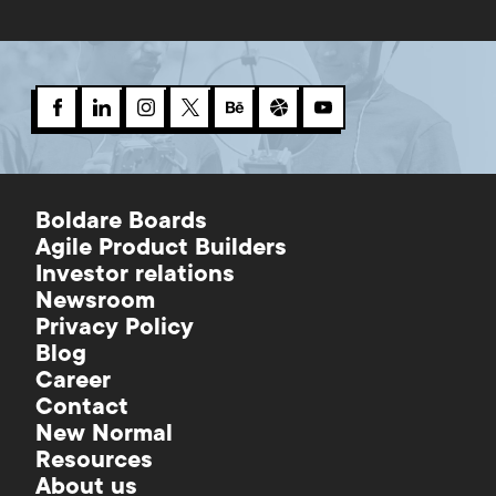
Boldare Boards
Agile Product Builders
Investor relations
Newsroom
Privacy Policy
Blog
Career
Contact
New Normal
Resources
About us