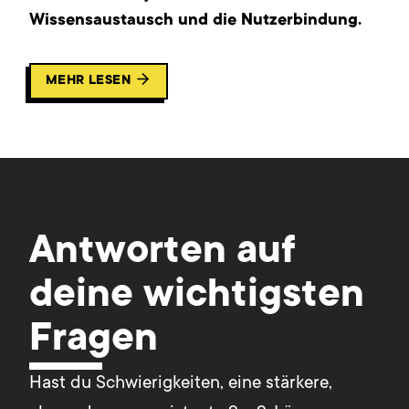
Wissensaustausch und die Nutzerbindung.
MEHR LESEN
Antworten auf
deine wichtigsten
Fragen
Hast du Schwierigkeiten, eine stärkere, 