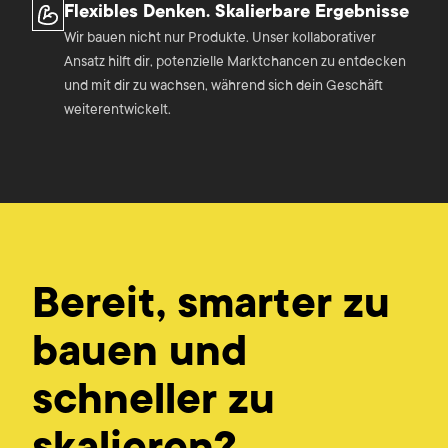
Flexibles Denken. Skalierbare Ergebnisse
Wir bauen nicht nur Produkte. Unser kollaborativer
Ansatz hilft dir, potenzielle Marktchancen zu entdecken
und mit dir zu wachsen, während sich dein Geschäft
weiterentwickelt.
Bereit, smarter zu
bauen und
schneller zu