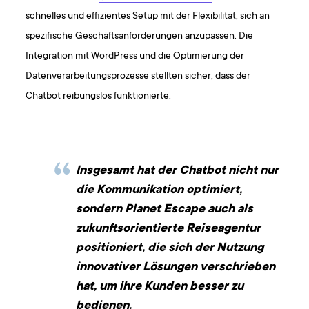
schnelles und effizientes Setup mit der Flexibilität, sich an
spezifische Geschäftsanforderungen anzupassen. Die
Integration mit WordPress und die Optimierung der
Datenverarbeitungsprozesse stellten sicher, dass der
Chatbot reibungslos funktionierte.
Insgesamt hat der Chatbot nicht nur
die Kommunikation optimiert,
sondern Planet Escape auch als
zukunftsorientierte Reiseagentur
positioniert, die sich der Nutzung
innovativer Lösungen verschrieben
hat, um ihre Kunden besser zu
bedienen.