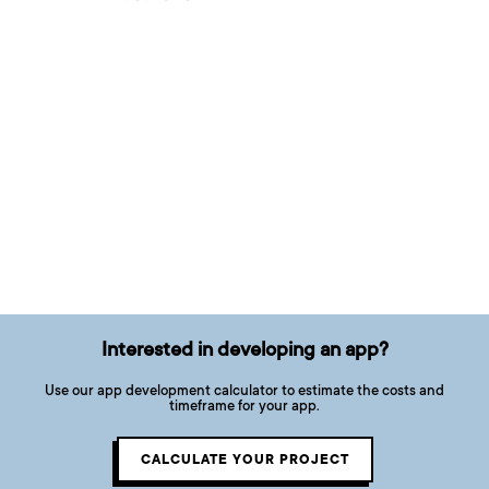
Interested in developing an app?
Use our app development calculator to estimate the costs and
timeframe for your app.
CALCULATE YOUR PROJECT