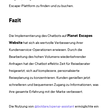
Escape-Plattform zu finden und zu buchen.
Fazit
Die Implementierung des Chatbots auf
Planet Escapes
Website
hat sich als wertvolle Verbesserung ihrer
Kundenservice-Operationen erwiesen. Durch die
Bearbeitung des hohen Volumens wiederkehrender
Anfragen hat der Chatbot effektiv Zeit für Reiseberater
freigesetzt, sich auf komplexere, personalisierte
Reiseplanung zu konzentrieren. Kunden genießen jetzt
schnelleren und bequemeren Zugang zu Informationen, was
ihre gesamte Erfahrung mit der Marke verbessert.
Die Nutzung von
@boldare/openai-assistant
ermöglichte ein