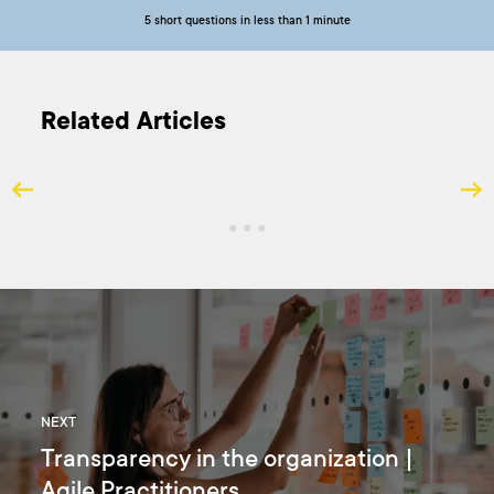
5 short questions in less than 1 minute
Related Articles
NEXT
Transparency in the organization |
Agile Practitioners