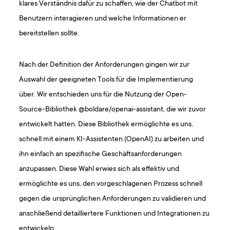
klares Verständnis dafür zu schaffen, wie der Chatbot mit
Benutzern interagieren und welche Informationen er
bereitstellen sollte.
Nach der Definition der Anforderungen gingen wir zur
Auswahl der geeigneten Tools für die Implementierung
über. Wir entschieden uns für die Nutzung der Open-
Source-Bibliothek @boldare/openai-assistant, die wir zuvor
entwickelt hatten. Diese Bibliothek ermöglichte es uns,
schnell mit einem KI-Assistenten (OpenAI) zu arbeiten und
ihn einfach an spezifische Geschäftsanforderungen
anzupassen. Diese Wahl erwies sich als effektiv und
ermöglichte es uns, den vorgeschlagenen Prozess schnell
gegen die ursprünglichen Anforderungen zu validieren und
anschließend detailliertere Funktionen und Integrationen zu
entwickeln.