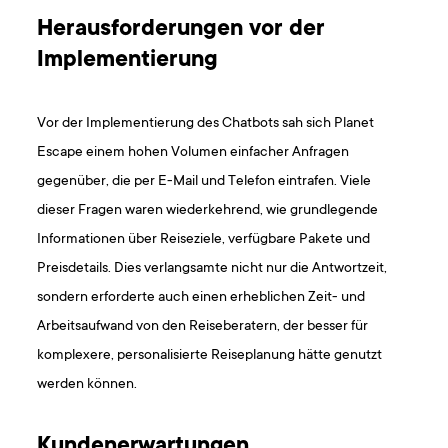
Herausforderungen vor der
Implementierung
Vor der Implementierung des Chatbots sah sich Planet
Escape einem hohen Volumen einfacher Anfragen
gegenüber, die per E-Mail und Telefon eintrafen. Viele
dieser Fragen waren wiederkehrend, wie grundlegende
Informationen über Reiseziele, verfügbare Pakete und
Preisdetails. Dies verlangsamte nicht nur die Antwortzeit,
sondern erforderte auch einen erheblichen Zeit- und
Arbeitsaufwand von den Reiseberatern, der besser für
komplexere, personalisierte Reiseplanung hätte genutzt
werden können.
Kundenerwartungen