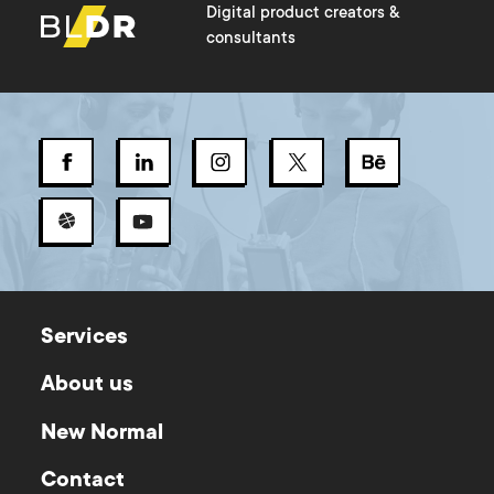
Digital product creators &
consultants
Services
About us
New Normal
Contact