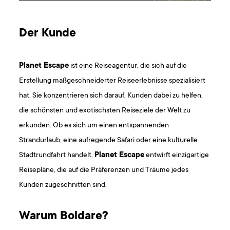
Der Kunde
Planet Escape
ist eine Reiseagentur, die sich auf die
Erstellung maßgeschneiderter Reiseerlebnisse spezialisiert
hat. Sie konzentrieren sich darauf, Kunden dabei zu helfen,
die schönsten und exotischsten Reiseziele der Welt zu
erkunden. Ob es sich um einen entspannenden
Strandurlaub, eine aufregende Safari oder eine kulturelle
Stadtrundfahrt handelt,
Planet Escape
entwirft einzigartige
Reisepläne, die auf die Präferenzen und Träume jedes
Kunden zugeschnitten sind.
Warum Boldare?