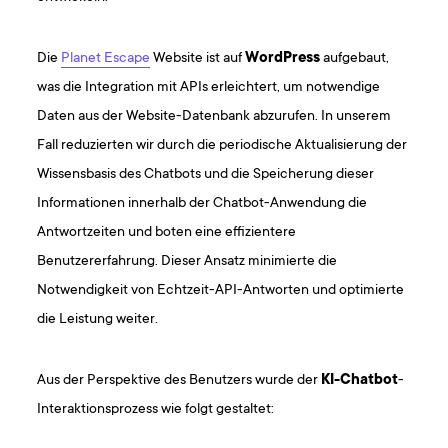
Die
Planet Escape
Website ist auf
WordPress
aufgebaut,
was die Integration mit APIs erleichtert, um notwendige
Daten aus der Website-Datenbank abzurufen. In unserem
Fall reduzierten wir durch die periodische Aktualisierung der
Wissensbasis des Chatbots und die Speicherung dieser
Informationen innerhalb der Chatbot-Anwendung die
Antwortzeiten und boten eine effizientere
Benutzererfahrung. Dieser Ansatz minimierte die
Notwendigkeit von Echtzeit-API-Antworten und optimierte
die Leistung weiter.
Aus der Perspektive des Benutzers wurde der
KI-Chatbot
-
Interaktionsprozess wie folgt gestaltet: