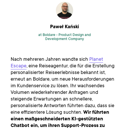
Paweł Kański
at Boldare -
Product Design and
Development Company
Nach mehreren Jahren wandte sich
Planet
Escape
, eine Reiseagentur, die für die Erstellung
personalisierter Reiseerlebnisse bekannt ist,
erneut an Boldare, um neue Herausforderungen
im Kundenservice zu lösen. Ihr wachsendes
Volumen wiederkehrender Anfragen und
steigende Erwartungen an schnellere,
personalisierte Antworten führten dazu, dass sie
eine effizientere Lösung suchten.
Wir führten
einen maßgeschneiderten KI-gestützten
Chatbot ein, um ihren Support-Prozess zu