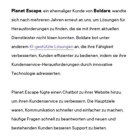
Planet Escape
, ein ehemaliger Kunde von
Boldare
, wandte
sich nach mehreren Jahren erneut an uns, um Lösungen für
Herausforderungen zu finden, die sie mit ihrem aktuellen
Dienstleister nicht lösen konnten. Boldare bot unter
anderem
KI-gestützte Lösungen
an, die ihre Fähigkeit
verbesserten, Kunden effizienter zu bedienen, indem sie ihre
Kundenservice-Herausforderungen durch innovative
Technologie adressierten.
Planet Escape fügte einen Chatbot zu ihrer Website hinzu,
um ihren Kundenservice zu verbessern. Die Hauptziele
waren, Kommunikation schneller und einfacher zu machen,
häufige Fragen schnell zu beantworten und neuen und
bestehenden Kunden besseren Support zu bieten.