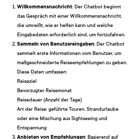
Willkommensnachricht
: Der Chatbot beginnt
das Gespräch mit einer Willkommensnachricht,
die umreißt, wie er helfen kann und welche
Eingabedaten erforderlich sind, um fortzufahren.
Sammeln von Benutzereingaben
: Der Chatbot
sammelt erste Informationen vom Benutzer, um
maßgeschneiderte Reiseempfehlungen zu geben.
Diese Daten umfassen:
Reiseziel
Bevorzugter Reisemonat
Reisedauer (Anzahl der Tage)
Art der Reise: geführte Touren, Strandurlaube
oder eine Mischung aus Sightseeing und
Entspannung
Anbieten von Empfehlungen
: Basierend auf