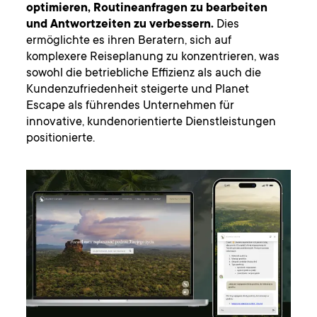
optimieren, Routineanfragen zu bearbeiten
und Antwortzeiten zu verbessern.
Dies
ermöglichte es ihren Beratern, sich auf
komplexere Reiseplanung zu konzentrieren, was
sowohl die betriebliche Effizienz als auch die
Kundenzufriedenheit steigerte und Planet
Escape als führendes Unternehmen für
innovative, kundenorientierte Dienstleistungen
positionierte.