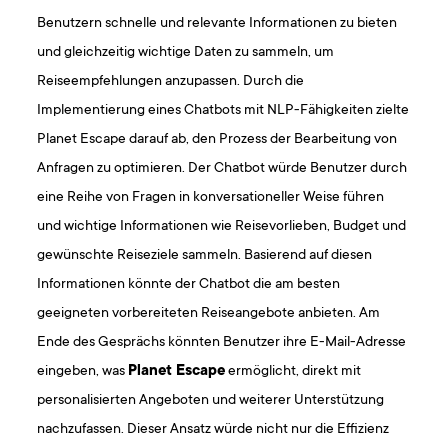
Benutzern schnelle und relevante Informationen zu bieten
und gleichzeitig wichtige Daten zu sammeln, um
Reiseempfehlungen anzupassen. Durch die
Implementierung eines Chatbots mit NLP-Fähigkeiten zielte
Planet Escape darauf ab, den Prozess der Bearbeitung von
Anfragen zu optimieren. Der Chatbot würde Benutzer durch
eine Reihe von Fragen in konversationeller Weise führen
und wichtige Informationen wie Reisevorlieben, Budget und
gewünschte Reiseziele sammeln. Basierend auf diesen
Informationen könnte der Chatbot die am besten
geeigneten vorbereiteten Reiseangebote anbieten. Am
Ende des Gesprächs könnten Benutzer ihre E-Mail-Adresse
eingeben, was
Planet Escape
ermöglicht, direkt mit
personalisierten Angeboten und weiterer Unterstützung
nachzufassen. Dieser Ansatz würde nicht nur die Effizienz