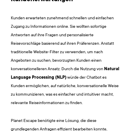
Kunden erwarteten zunehmend schnellen und einfachen
Zugang zu Informationen online. Sie wollten sofortige
Antworten auf ihre Fragen und personalisierte
Reisevorschläge basierend auf ihren Präferenzen. Anstatt
traditionelle Website-Filter zu verwenden, um nach
Angeboten zu suchen, bevorzugten Kunden einen
konversationelleren Ansatz. Durch die Nutzung von
Natural
Language Processing (NLP)
würde der Chatbot es
Kunden ermöglichen, auf natürliche, konversationelle Weise
zu kommunizieren, was es einfacher und intuitiver macht,
relevante Reiseinformationen zu finden.
Planet Escape benötigte eine Lösung, die diese
grundlegenden Anfragen effizient bearbeiten konnte,