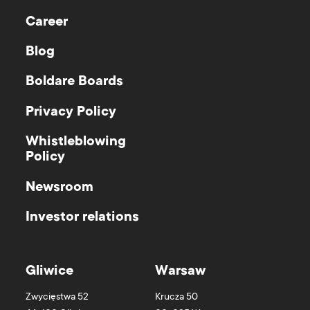
Career
Blog
Boldare Boards
Privacy Policy
Whistleblowing
Policy
Newsroom
Investor relations
Gliwice
Warsaw
Zwycięstwa 52
Krucza 50