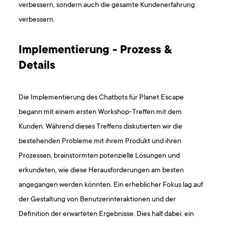
verbessern, sondern auch die gesamte Kundenerfahrung
verbessern.
Implementierung - Prozess &
Details
Die Implementierung des Chatbots für Planet Escape
begann mit einem ersten Workshop-Treffen mit dem
Kunden. Während dieses Treffens diskutierten wir die
bestehenden Probleme mit ihrem Produkt und ihren
Prozessen, brainstormten potenzielle Lösungen und
erkundeten, wie diese Herausforderungen am besten
angegangen werden könnten. Ein erheblicher Fokus lag auf
der Gestaltung von Benutzerinteraktionen und der
Definition der erwarteten Ergebnisse. Dies half dabei, ein