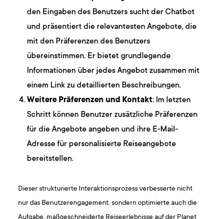
den Eingaben des Benutzers sucht der Chatbot
und präsentiert die relevantesten Angebote, die
mit den Präferenzen des Benutzers
übereinstimmen. Er bietet grundlegende
Informationen über jedes Angebot zusammen mit
einem Link zu detaillierten Beschreibungen.
Weitere Präferenzen und Kontakt
: Im letzten
Schritt können Benutzer zusätzliche Präferenzen
für die Angebote angeben und ihre E-Mail-
Adresse für personalisierte Reiseangebote
bereitstellen.
Dieser strukturierte Interaktionsprozess verbesserte nicht
nur das Benutzerengagement, sondern optimierte auch die
Aufgabe, maßgeschneiderte Reiseerlebnisse auf der Planet