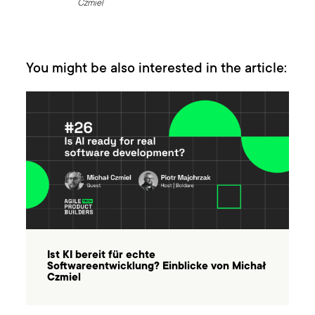
Czmiel
You might be also interested in the article:
Ist KI bereit für echte
Softwareentwicklung? Einblicke von Michał
Czmiel