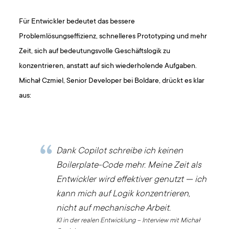
Für Entwickler bedeutet das bessere
Problemlösungseffizienz, schnelleres Prototyping und mehr
Zeit, sich auf bedeutungsvolle Geschäftslogik zu
konzentrieren, anstatt auf sich wiederholende Aufgaben.
Michał Czmiel, Senior Developer bei Boldare, drückt es klar
aus:
Dank Copilot schreibe ich keinen
Boilerplate-Code mehr. Meine Zeit als
Entwickler wird effektiver genutzt — ich
kann mich auf Logik konzentrieren,
nicht auf mechanische Arbeit.
KI in der realen Entwicklung – Interview mit Michał