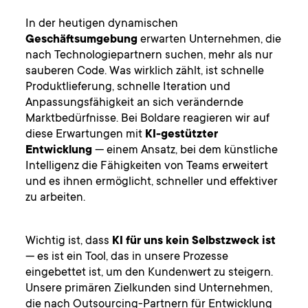
In der heutigen dynamischen
Geschäftsumgebung
erwarten Unternehmen, die
nach Technologiepartnern suchen, mehr als nur
sauberen Code. Was wirklich zählt, ist schnelle
Produktlieferung, schnelle Iteration und
Anpassungsfähigkeit an sich verändernde
Marktbedürfnisse. Bei Boldare reagieren wir auf
diese Erwartungen mit
KI-gestützter
Entwicklung
— einem Ansatz, bei dem künstliche
Intelligenz die Fähigkeiten von Teams erweitert
und es ihnen ermöglicht, schneller und effektiver
zu arbeiten.
Wichtig ist, dass
KI für uns kein Selbstzweck ist
— es ist ein Tool, das in unsere Prozesse
eingebettet ist, um den Kundenwert zu steigern.
Unsere primären Zielkunden sind Unternehmen,
die nach Outsourcing-Partnern für Entwicklung