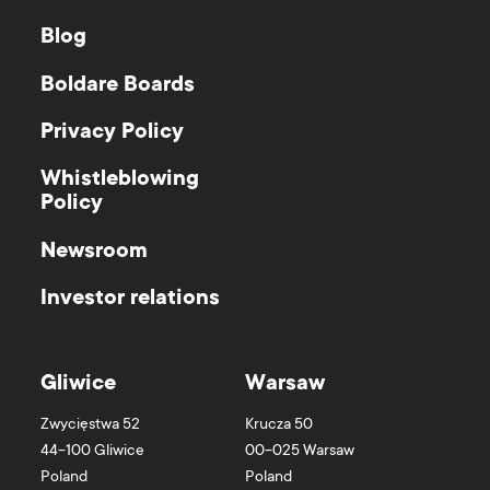
Blog
Boldare Boards
Privacy Policy
Whistleblowing
Policy
Newsroom
Investor relations
Gliwice
Warsaw
Zwycięstwa 52
Krucza 50
44-100
Gliwice
00-025
Warsaw
Poland
Poland