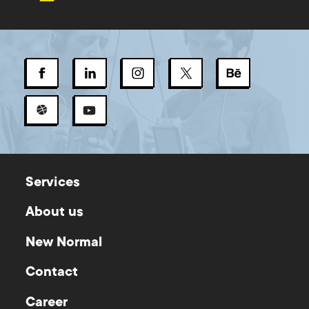
Services
About us
New Normal
Contact
Career