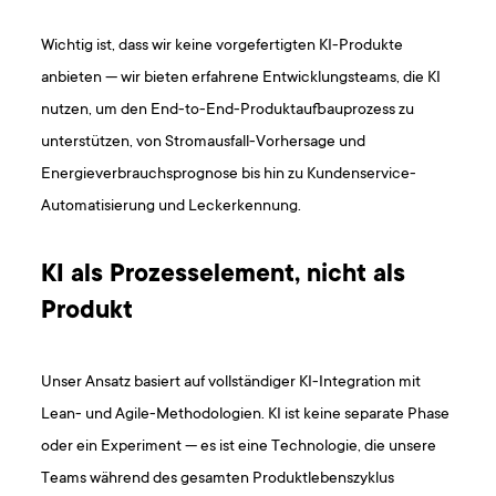
Wichtig ist, dass wir keine vorgefertigten KI-Produkte
anbieten — wir bieten erfahrene Entwicklungsteams, die KI
nutzen, um den End-to-End-Produktaufbauprozess zu
unterstützen, von Stromausfall-Vorhersage und
Energieverbrauchsprognose bis hin zu Kundenservice-
Automatisierung und Leckerkennung.
KI als Prozesselement, nicht als
Produkt
Unser Ansatz basiert auf vollständiger KI-Integration mit
Lean- und Agile-Methodologien. KI ist keine separate Phase
oder ein Experiment — es ist eine Technologie, die unsere
Teams während des gesamten Produktlebenszyklus