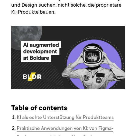
und Design suchen, nicht solche, die proprietäre
KI-Produkte bauen.
Table of contents
KI als echte Unterstützung für Produktteams
Praktische Anwendungen von KI: von Figma-