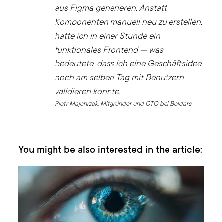
aus Figma generieren. Anstatt
Komponenten manuell neu zu erstellen,
hatte ich in einer Stunde ein
funktionales Frontend — was
bedeutete, dass ich eine Geschäftsidee
noch am selben Tag mit Benutzern
validieren konnte.
Piotr Majchrzak, Mitgründer und CTO bei Boldare
You might be also interested in the article: