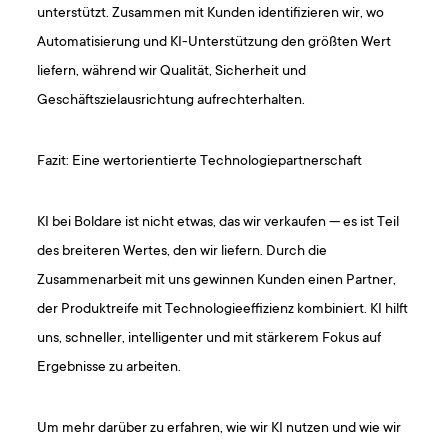
unterstützt. Zusammen mit Kunden identifizieren wir, wo
Automatisierung und KI-Unterstützung den größten Wert
liefern, während wir Qualität, Sicherheit und
Geschäftszielausrichtung aufrechterhalten.
Fazit: Eine wertorientierte Technologiepartnerschaft
KI bei Boldare ist nicht etwas, das wir verkaufen — es ist Teil
des breiteren Wertes, den wir liefern. Durch die
Zusammenarbeit mit uns gewinnen Kunden einen Partner,
der Produktreife mit Technologieeffizienz kombiniert. KI hilft
uns, schneller, intelligenter und mit stärkerem Fokus auf
Ergebnisse zu arbeiten.
Um mehr darüber zu erfahren, wie wir KI nutzen und wie wir