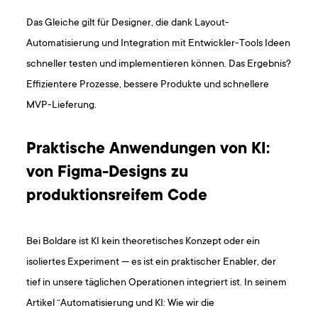
Das Gleiche gilt für Designer, die dank Layout-
Automatisierung und Integration mit Entwickler-Tools Ideen
schneller testen und implementieren können. Das Ergebnis?
Effizientere Prozesse, bessere Produkte und schnellere
MVP-Lieferung.
Praktische Anwendungen von KI:
von Figma-Designs zu
produktionsreifem Code
Bei Boldare ist KI kein theoretisches Konzept oder ein
isoliertes Experiment — es ist ein praktischer Enabler, der
tief in unsere täglichen Operationen integriert ist. In seinem
Artikel “Automatisierung und KI: Wie wir die