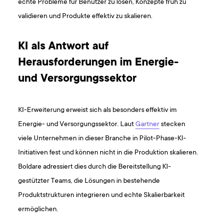
echte Probleme für Benutzer zu lösen, Konzepte früh zu
validieren und Produkte effektiv zu skalieren.
KI als Antwort auf
Herausforderungen im Energie-
und Versorgungssektor
KI-Erweiterung erweist sich als besonders effektiv im
Energie- und Versorgungssektor. Laut
Gartner
stecken
viele Unternehmen in dieser Branche in Pilot-Phase-KI-
Initiativen fest und können nicht in die Produktion skalieren.
Boldare adressiert dies durch die Bereitstellung KI-
gestützter Teams, die Lösungen in bestehende
Produktstrukturen integrieren und echte Skalierbarkeit
ermöglichen.