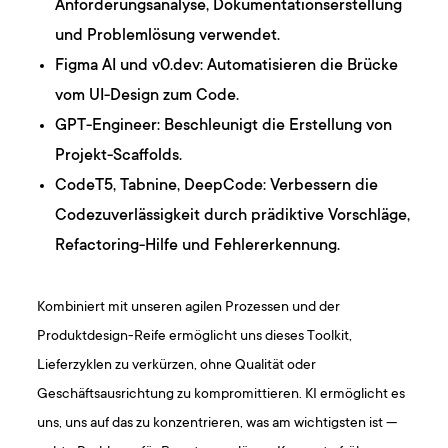
Anforderungsanalyse, Dokumentationserstellung
und Problemlösung verwendet.
Figma AI und v0.dev: Automatisieren die Brücke
vom UI-Design zum Code.
GPT-Engineer: Beschleunigt die Erstellung von
Projekt-Scaffolds.
CodeT5, Tabnine, DeepCode: Verbessern die
Codezuverlässigkeit durch prädiktive Vorschläge,
Refactoring-Hilfe und Fehlererkennung.
Kombiniert mit unseren agilen Prozessen und der
Produktdesign-Reife ermöglicht uns dieses Toolkit,
Lieferzyklen zu verkürzen, ohne Qualität oder
Geschäftsausrichtung zu kompromittieren. KI ermöglicht es
uns, uns auf das zu konzentrieren, was am wichtigsten ist —