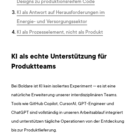
Designs zu produktionsreifem Code
KI als Antwort auf Herausforderungen im
Energie- und Versorgungssektor
KI als Prozesselement, nicht als Produkt
KI als echte Unterstützung für
Produktteams
Bei Boldare ist KI kein isoliertes Experiment — es ist eine
natürliche Erweiterung unserer interdisziplinären Teams.
Tools wie GitHub Copilot, CursorAI, GPT-Engineer und
ChatGPT sind vollständig in unseren Arbeitsablauf integriert
und unterstützen tägliche Operationen von der Entdeckung
bis zur Produktlieferung.