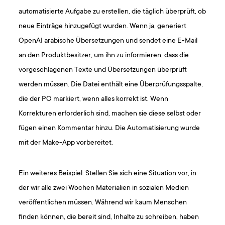
automatisierte Aufgabe zu erstellen, die täglich überprüft, ob
neue Einträge hinzugefügt wurden. Wenn ja, generiert
OpenAI arabische Übersetzungen und sendet eine E-Mail
an den Produktbesitzer, um ihn zu informieren, dass die
vorgeschlagenen Texte und Übersetzungen überprüft
werden müssen. Die Datei enthält eine Überprüfungsspalte,
die der PO markiert, wenn alles korrekt ist. Wenn
Korrekturen erforderlich sind, machen sie diese selbst oder
fügen einen Kommentar hinzu. Die Automatisierung wurde
mit der Make-App vorbereitet.
Ein weiteres Beispiel: Stellen Sie sich eine Situation vor, in
der wir alle zwei Wochen Materialien in sozialen Medien
veröffentlichen müssen. Während wir kaum Menschen
finden können, die bereit sind, Inhalte zu schreiben, haben