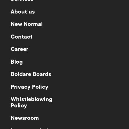
About us
New Normal
Contact
Career
Blog
Boldare Boards
Privacy Policy
Whistleblowing
Policy
Newsroom