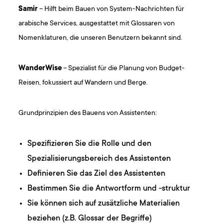
Samir
– Hilft beim Bauen von System-Nachrichten für
arabische Services, ausgestattet mit Glossaren von
Nomenklaturen, die unseren Benutzern bekannt sind.
WanderWise
– Spezialist für die Planung von Budget-
Reisen, fokussiert auf Wandern und Berge.
Grundprinzipien des Bauens von Assistenten:
Spezifizieren Sie die Rolle und den
Spezialisierungsbereich des Assistenten
Definieren Sie das Ziel des Assistenten
Bestimmen Sie die Antwortform und -struktur
Sie können sich auf zusätzliche Materialien
beziehen (z.B. Glossar der Begriffe)