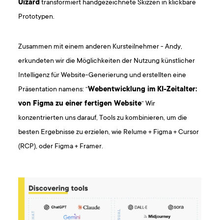
Uizard
transformiert handgezeichnete Skizzen in klickbare
Prototypen.
Zusammen mit einem anderen Kursteilnehmer - Andy,
erkundeten wir die Möglichkeiten der Nutzung künstlicher
Intelligenz für Website-Generierung und erstellten eine
Präsentation namens: “
Webentwicklung im KI-Zeitalter:
von Figma zu einer fertigen Website
“ Wir
konzentrierten uns darauf, Tools zu kombinieren, um die
besten Ergebnisse zu erzielen, wie Relume + Figma + Cursor
(RCP), oder Figma + Framer.