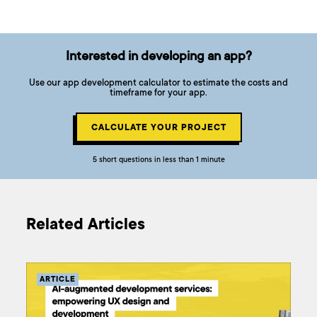
Interested in developing an app?
Use our app development calculator to estimate the costs and
timeframe for your app.
CALCULATE YOUR PROJECT
5 short questions in less than 1 minute
Related Articles
ARTICLE