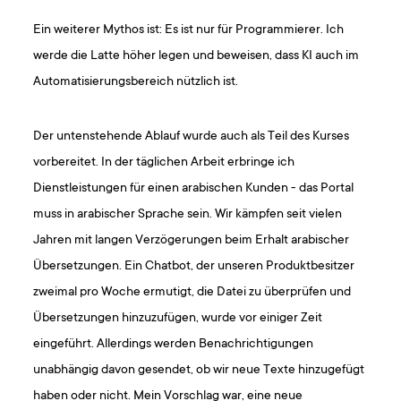
Ein weiterer Mythos ist: Es ist nur für Programmierer. Ich
werde die Latte höher legen und beweisen, dass KI auch im
Automatisierungsbereich nützlich ist.
Der untenstehende Ablauf wurde auch als Teil des Kurses
vorbereitet. In der täglichen Arbeit erbringe ich
Dienstleistungen für einen arabischen Kunden - das Portal
muss in arabischer Sprache sein. Wir kämpfen seit vielen
Jahren mit langen Verzögerungen beim Erhalt arabischer
Übersetzungen. Ein Chatbot, der unseren Produktbesitzer
zweimal pro Woche ermutigt, die Datei zu überprüfen und
Übersetzungen hinzuzufügen, wurde vor einiger Zeit
eingeführt. Allerdings werden Benachrichtigungen
unabhängig davon gesendet, ob wir neue Texte hinzugefügt
haben oder nicht. Mein Vorschlag war, eine neue