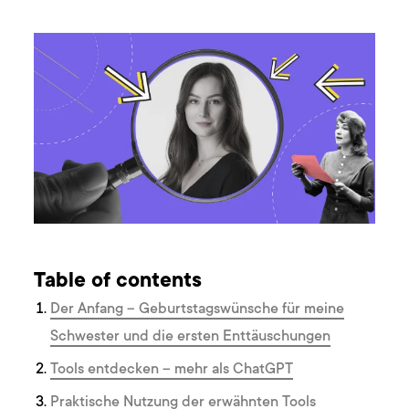
Table of contents
Der Anfang – Geburtstagswünsche für meine
Schwester und die ersten Enttäuschungen
Tools entdecken – mehr als ChatGPT
Praktische Nutzung der erwähnten Tools