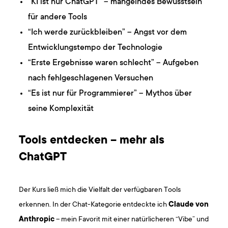
“KI ist nur ChatGPT” – mangelndes Bewusstsein
für andere Tools
“Ich werde zurückbleiben” – Angst vor dem
Entwicklungstempo der Technologie
“Erste Ergebnisse waren schlecht” – Aufgeben
nach fehlgeschlagenen Versuchen
“Es ist nur für Programmierer” – Mythos über
seine Komplexität
Tools entdecken – mehr als
ChatGPT
Der Kurs ließ mich die Vielfalt der verfügbaren Tools
erkennen. In der Chat-Kategorie entdeckte ich
Claude von
Anthropic
– mein Favorit mit einer natürlicheren “Vibe” und