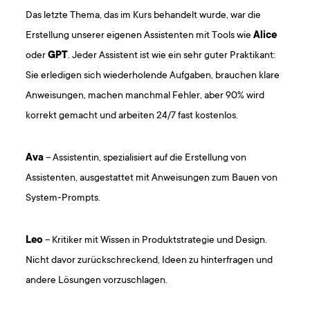
Das letzte Thema, das im Kurs behandelt wurde, war die
Erstellung unserer eigenen Assistenten mit Tools wie
Alice
oder
GPT
. Jeder Assistent ist wie ein sehr guter Praktikant:
Sie erledigen sich wiederholende Aufgaben, brauchen klare
Anweisungen, machen manchmal Fehler, aber 90% wird
korrekt gemacht und arbeiten 24/7 fast kostenlos.
Ava
– Assistentin, spezialisiert auf die Erstellung von
Assistenten, ausgestattet mit Anweisungen zum Bauen von
System-Prompts.
Leo
– Kritiker mit Wissen in Produktstrategie und Design.
Nicht davor zurückschreckend, Ideen zu hinterfragen und
andere Lösungen vorzuschlagen.