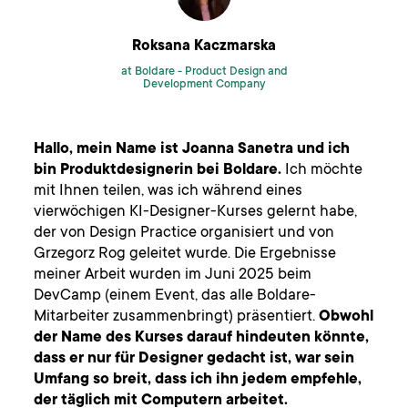
Roksana Kaczmarska
at Boldare -
Product Design and
Development Company
Hallo, mein Name ist Joanna Sanetra und ich
bin Produktdesignerin bei Boldare.
Ich möchte
mit Ihnen teilen, was ich während eines
vierwöchigen KI-Designer-Kurses gelernt habe,
der von Design Practice organisiert und von
Grzegorz Rog geleitet wurde. Die Ergebnisse
meiner Arbeit wurden im Juni 2025 beim
DevCamp (einem Event, das alle Boldare-
Mitarbeiter zusammenbringt) präsentiert.
Obwohl
der Name des Kurses darauf hindeuten könnte,
dass er nur für Designer gedacht ist, war sein
Umfang so breit, dass ich ihn jedem empfehle,
der täglich mit Computern arbeitet.