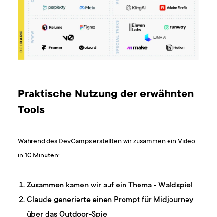
Praktische Nutzung der erwähnten
Tools
Während des DevCamps erstellten wir zusammen ein Video
in 10 Minuten:
Zusammen kamen wir auf ein Thema - Waldspiel
Claude generierte einen Prompt für Midjourney
über das Outdoor-Spiel