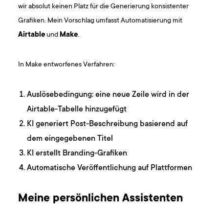
wir absolut keinen Platz für die Generierung konsistenter
Grafiken. Mein Vorschlag umfasst Automatisierung mit
Airtable
und
Make
.
In Make entworfenes Verfahren:
Auslösebedingung: eine neue Zeile wird in der
Airtable-Tabelle hinzugefügt
KI generiert Post-Beschreibung basierend auf
dem eingegebenen Titel
KI erstellt Branding-Grafiken
Automatische Veröffentlichung auf Plattformen
Meine persönlichen Assistenten