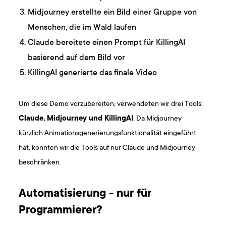
Midjourney erstellte ein Bild einer Gruppe von
Menschen, die im Wald laufen
Claude bereitete einen Prompt für KillingAI
basierend auf dem Bild vor
KillingAI generierte das finale Video
Um diese Demo vorzubereiten, verwendeten wir drei Tools:
Claude, Midjourney und KillingAI
. Da Midjourney
kürzlich Animationsgenerierungsfunktionalität eingeführt
hat, könnten wir die Tools auf nur Claude und Midjourney
beschränken.
Automatisierung - nur für
Programmierer?