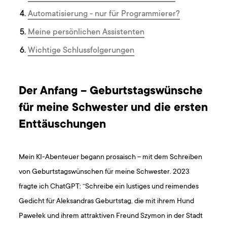
Automatisierung - nur für Programmierer?
Meine persönlichen Assistenten
Wichtige Schlussfolgerungen
Der Anfang – Geburtstagswünsche
für meine Schwester und die ersten
Enttäuschungen
Mein KI-Abenteuer begann prosaisch – mit dem Schreiben
von Geburtstagswünschen für meine Schwester. 2023
fragte ich ChatGPT: “Schreibe ein lustiges und reimendes
Gedicht für Aleksandras Geburtstag, die mit ihrem Hund
Pawełek und ihrem attraktiven Freund Szymon in der Stadt