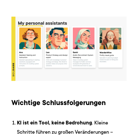
Wichtige Schlussfolgerungen
KI ist ein Tool, keine Bedrohung
. Kleine
Schritte führen zu großen Veränderungen –