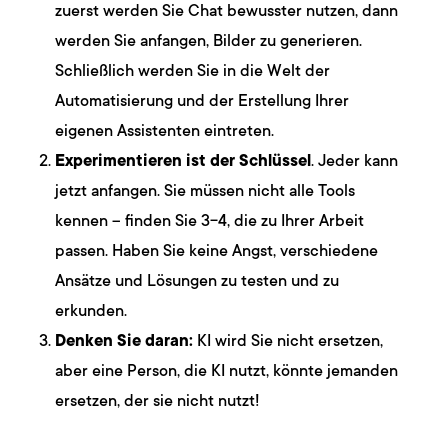
zuerst werden Sie Chat bewusster nutzen, dann
werden Sie anfangen, Bilder zu generieren.
Schließlich werden Sie in die Welt der
Automatisierung und der Erstellung Ihrer
eigenen Assistenten eintreten.
Experimentieren ist der Schlüssel
. Jeder kann
jetzt anfangen. Sie müssen nicht alle Tools
kennen – finden Sie 3-4, die zu Ihrer Arbeit
passen. Haben Sie keine Angst, verschiedene
Ansätze und Lösungen zu testen und zu
erkunden.
Denken Sie daran:
KI wird Sie nicht ersetzen,
aber eine Person, die KI nutzt, könnte jemanden
ersetzen, der sie nicht nutzt!