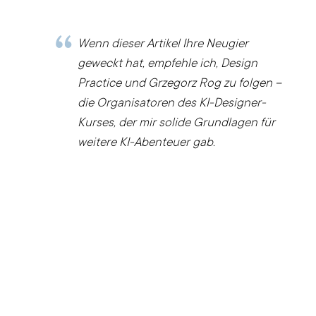
Wenn dieser Artikel Ihre Neugier
geweckt hat, empfehle ich, Design
Practice und Grzegorz Rog zu folgen –
die Organisatoren des KI-Designer-
Kurses, der mir solide Grundlagen für
weitere KI-Abenteuer gab.