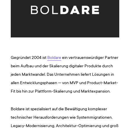
Gegründet 2004 ist
Boldare
ein vertrauenswürdiger Partner
beim Aufbau und der Skalierung digitaler Produkte durch
jeden Marktwandel. Das Unternehmen liefert Lösungen in
allen Entwicklungsphasen — von MVP und Product-Market-
Fit bis hin zur Plattform-Skalierung und Marktexpansion.
Boldare ist spezialisiert auf die Bewältigung komplexer
technischer Herausforderungen wie Systemmigrationen,
Legacy-Modernisierung, Architektur-Optimierung und groß