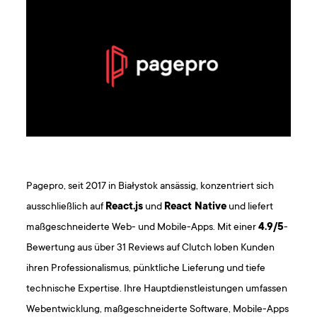
Pagepro, seit 2017 in Białystok ansässig, konzentriert sich
ausschließlich auf
React.js
und
React Native
und liefert
maßgeschneiderte Web- und Mobile-Apps. Mit einer
4.9/5
-
Bewertung aus über 31 Reviews auf Clutch loben Kunden
ihren Professionalismus, pünktliche Lieferung und tiefe
technische Expertise. Ihre Hauptdienstleistungen umfassen
Webentwicklung, maßgeschneiderte Software, Mobile-Apps