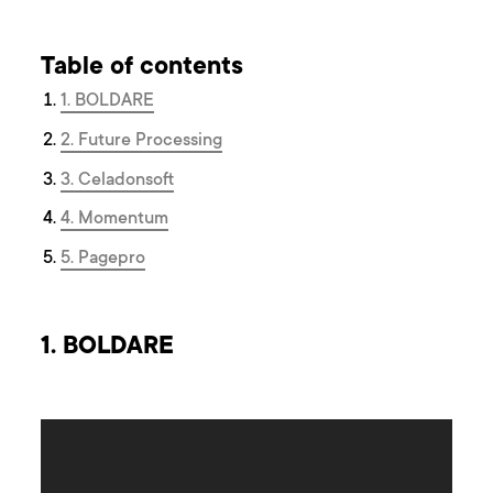
Table of contents
1. BOLDARE
2. Future Processing
3. Celadonsoft
4. Momentum
5. Pagepro
1. BOLDARE