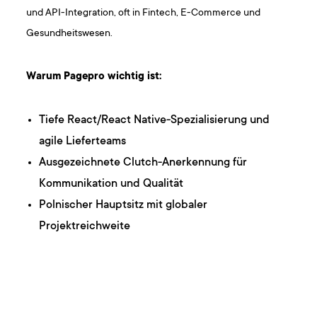
und API-Integration, oft in Fintech, E-Commerce und
Gesundheitswesen.
Warum Pagepro wichtig ist:
Tiefe React/React Native-Spezialisierung und
agile Lieferteams
Ausgezeichnete Clutch-Anerkennung für
Kommunikation und Qualität
Polnischer Hauptsitz mit globaler
Projektreichweite