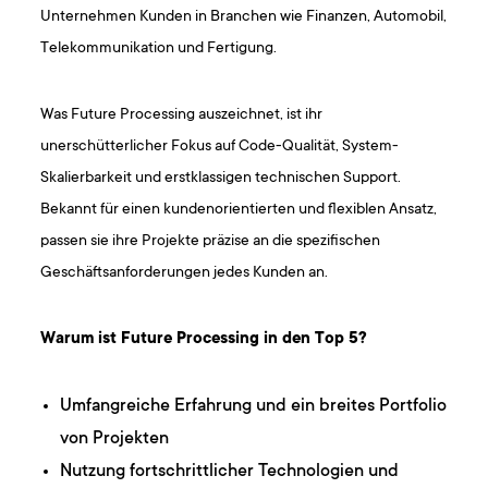
Unternehmen Kunden in Branchen wie Finanzen, Automobil,
Telekommunikation und Fertigung.
Was Future Processing auszeichnet, ist ihr
unerschütterlicher Fokus auf Code-Qualität, System-
Skalierbarkeit und erstklassigen technischen Support.
Bekannt für einen kundenorientierten und flexiblen Ansatz,
passen sie ihre Projekte präzise an die spezifischen
Geschäftsanforderungen jedes Kunden an.
Warum ist Future Processing in den Top 5?
Umfangreiche Erfahrung und ein breites Portfolio
von Projekten
Nutzung fortschrittlicher Technologien und