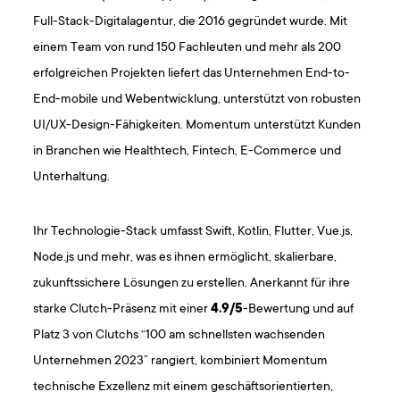
Full-Stack-Digitalagentur, die 2016 gegründet wurde. Mit
einem Team von rund 150 Fachleuten und mehr als 200
erfolgreichen Projekten liefert das Unternehmen End-to-
End-mobile und Webentwicklung, unterstützt von robusten
UI/UX-Design-Fähigkeiten. Momentum unterstützt Kunden
in Branchen wie Healthtech, Fintech, E-Commerce und
Unterhaltung.
Ihr Technologie-Stack umfasst Swift, Kotlin, Flutter, Vue.js,
Node.js und mehr, was es ihnen ermöglicht, skalierbare,
zukunftssichere Lösungen zu erstellen. Anerkannt für ihre
starke Clutch-Präsenz mit einer
4.9/5
-Bewertung und auf
Platz 3 von Clutchs “100 am schnellsten wachsenden
Unternehmen 2023” rangiert, kombiniert Momentum
technische Exzellenz mit einem geschäftsorientierten,