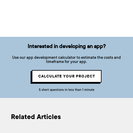
Interested in developing an app?
Use our app development calculator to estimate the costs and
timeframe for your app.
CALCULATE YOUR PROJECT
5 short questions in less than 1 minute
Related Articles