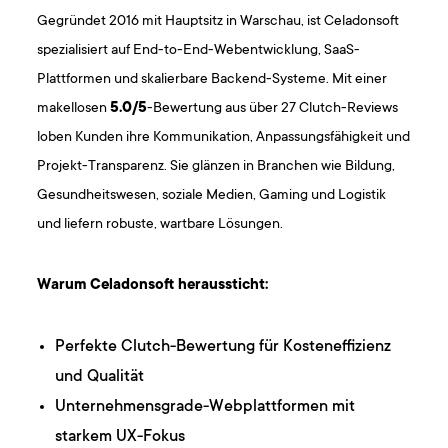
Gegründet 2016 mit Hauptsitz in Warschau, ist Celadonsoft
spezialisiert auf End-to-End-Webentwicklung, SaaS-
Plattformen und skalierbare Backend-Systeme. Mit einer
makellosen
5.0/5
-Bewertung aus über 27 Clutch-Reviews
loben Kunden ihre Kommunikation, Anpassungsfähigkeit und
Projekt-Transparenz. Sie glänzen in Branchen wie Bildung,
Gesundheitswesen, soziale Medien, Gaming und Logistik
und liefern robuste, wartbare Lösungen.
Warum Celadonsoft heraussticht:
Perfekte Clutch-Bewertung für Kosteneffizienz
und Qualität
Unternehmensgrade-Webplattformen mit
starkem UX-Fokus