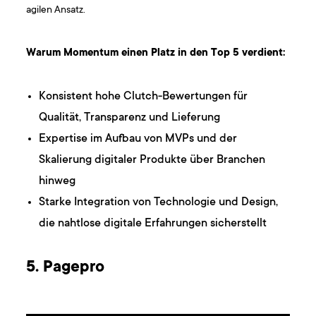
agilen Ansatz.
Warum Momentum einen Platz in den Top 5 verdient:
Konsistent hohe Clutch-Bewertungen für
Qualität, Transparenz und Lieferung
Expertise im Aufbau von MVPs und der
Skalierung digitaler Produkte über Branchen
hinweg
Starke Integration von Technologie und Design,
die nahtlose digitale Erfahrungen sicherstellt
5. Pagepro