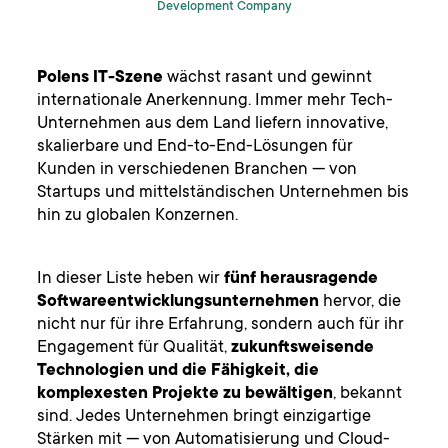
Development Company
Polens IT-Szene
wächst rasant und gewinnt
internationale Anerkennung. Immer mehr Tech-
Unternehmen aus dem Land liefern innovative,
skalierbare und End-to-End-Lösungen für
Kunden in verschiedenen Branchen — von
Startups und mittelständischen Unternehmen bis
hin zu globalen Konzernen.
In dieser Liste heben wir
fünf herausragende
Softwareentwicklungsunternehmen
hervor, die
nicht nur für ihre Erfahrung, sondern auch für ihr
Engagement für Qualität,
zukunftsweisende
Technologien und die Fähigkeit, die
komplexesten Projekte zu bewältigen
, bekannt
sind. Jedes Unternehmen bringt einzigartige
Stärken mit — von Automatisierung und Cloud-