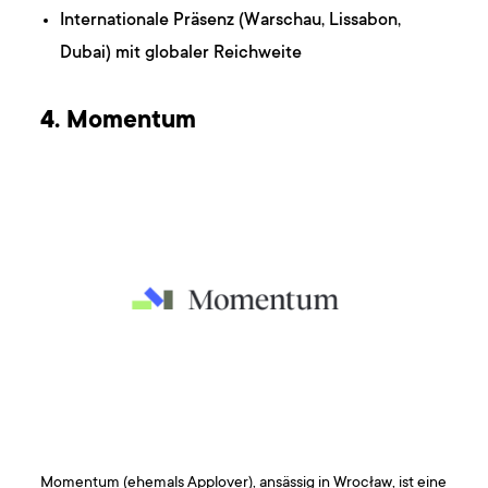
Internationale Präsenz (Warschau, Lissabon,
Dubai) mit globaler Reichweite
4. Momentum
Momentum (ehemals Applover), ansässig in Wrocław, ist eine