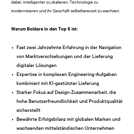
dabei, intelligenter zu skalieren, Technologie zu
modernisieren und ihr Geschäft selbstbewusst zu wachsen.
Warum Boldare in den Top 5 ist:
Fast zwei Jahrzehnte Erfahrung in der Navigation
von Marktverschiebungen und der Lieferung
digitaler Lösungen
Expertise in komplexen Engineering-Aufgaben
kombiniert mit KI-gestützter Lieferung
Starker Fokus auf Design-Zusammenarbeit, die
hohe Benutzerfreundlichkeit und Produktqualität
sicherstellt
Bewährte Erfolgsbilanz mit globalen Marken und
wachsenden mittelständischen Unternehmen