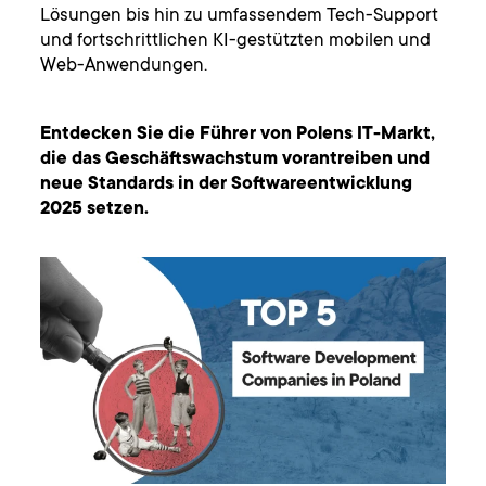
Lösungen bis hin zu umfassendem Tech-Support
und fortschrittlichen KI-gestützten mobilen und
Web-Anwendungen.
Entdecken Sie die Führer von Polens IT-Markt,
die das Geschäftswachstum vorantreiben und
neue Standards in der Softwareentwicklung
2025 setzen.