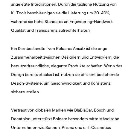
angelegte Integrationen. Durch die tägliche Nutzung von
KI-Tools beschleunigen sie die Lieferung um 20–40%,
während sie hohe Standards an Engineering-Handwerk,
Qualität und Transparenz aufrechterhalten.
Ein Kernbestandteil von Boldares Ansatz ist die enge
Zusammenarbeit zwischen Designern und Entwicklern, die
benutzerfreundliche, elegante Produkte schaffen. Wenn das
Design bereits etabliert ist, nutzen sie effizient bestehende
Design-Systeme, um Geschwindigkeit und Konsistenz
sicherzustellen.
Vertraut von globalen Marken wie BlaBlaCar, Bosch und
Decathlon unterstützt Boldare besonders mittelständische
Unternehmen wie Sonnen, Prisma und e.l.f. Cosmetics