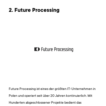
2. Future Processing
Future Processing ist eines der größten IT-Unternehmen in
Polen und operiert seit über 20 Jahren kontinuierlich. Mit
Hunderten abgeschlossener Projekte bedient das