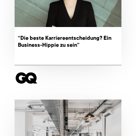
“Die beste Karriereentscheidung? Ein
Business-Hippie zu sein”