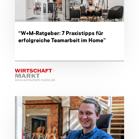
“W+M-Ratgeber: 7 Praxistipps für
erfolgreiche Teamarbeit im Home”