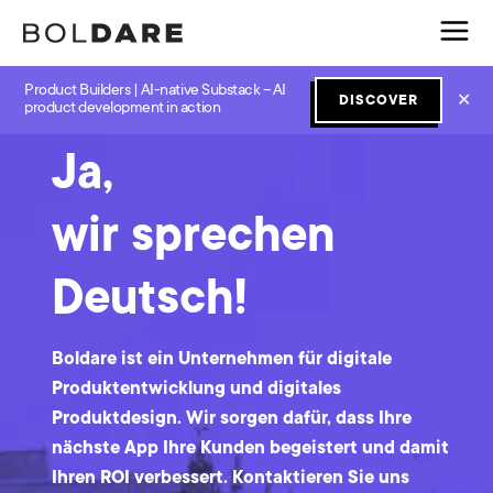
Product Builders | AI-native Substack – AI
✕
DISCOVER
product development in action
Ja,
wir sprechen
Deutsch!
Boldare ist ein Unternehmen für digitale
Produktentwicklung und digitales
Produktdesign. Wir sorgen dafür, dass Ihre
nächste App Ihre Kunden begeistert und damit
Ihren ROI verbessert. Kontaktieren Sie uns