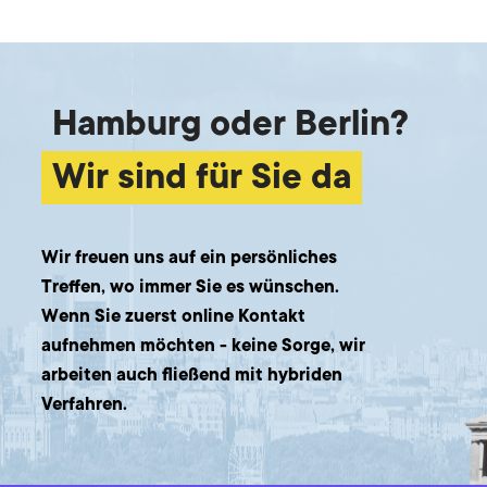
Hamburg oder Berlin?
Wir sind für Sie da
Wir freuen uns auf ein persönliches
Treffen, wo immer Sie es wünschen.
Wenn Sie zuerst online Kontakt
aufnehmen möchten - keine Sorge, wir
arbeiten auch fließend mit hybriden
Verfahren.