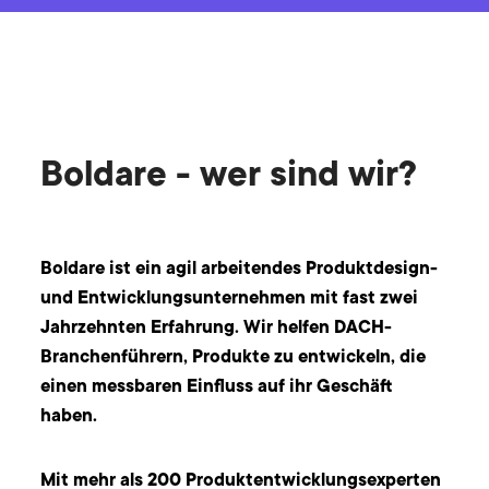
Boldare - wer sind wir?
Boldare ist ein agil arbeitendes Produktdesign-
und Entwicklungsunternehmen mit fast zwei
Jahrzehnten Erfahrung. Wir helfen DACH-
Branchenführern, Produkte zu entwickeln, die
einen messbaren Einfluss auf ihr Geschäft
haben.
Mit mehr als 200 Produktentwicklungsexperten