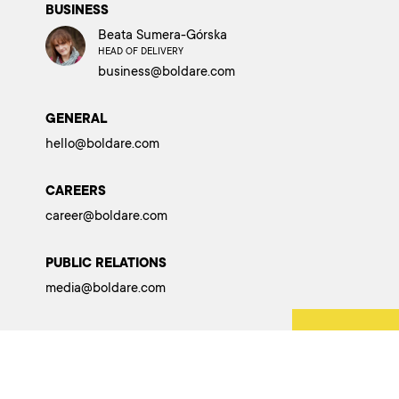
BUSINESS
Beata Sumera-Górska
HEAD OF DELIVERY
business@boldare.com
GENERAL
hello@boldare.com
CAREERS
career@boldare.com
PUBLIC RELATIONS
media@boldare.com