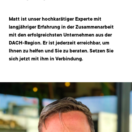
Matt ist unser hochkarätiger Experte mit
langjähriger Erfahrung in der Zusammenarbeit
mit den erfolgreichsten Unternehmen aus der
DACH-Region. Er ist jederzeit erreichbar, um
Ihnen zu helfen und Sie zu beraten. Setzen Sie
sich jetzt mit ihm in Verbindung.