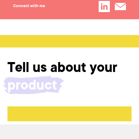
Connect with me
Tell us about your
challenge