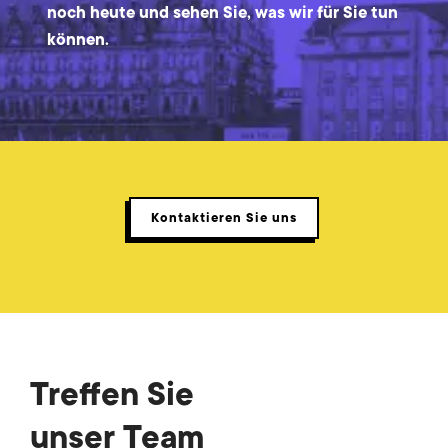
noch heute und sehen Sie, was wir für Sie tun
können.
Kontaktieren Sie uns
Treffen Sie
unser Team