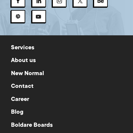
Services
About us
New Normal
Contact
Career
Blog
Boldare Boards