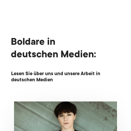
Boldare in
deutschen Medien:
Lesen Sie über uns und unsere Arbeit in
deutschen Medien