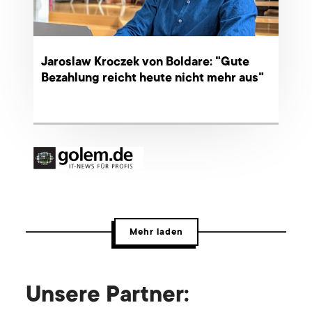
Jaroslaw Kroczek von Boldare: "Gute
Bezahlung reicht heute nicht mehr aus"
Mehr laden
Unsere Partner: