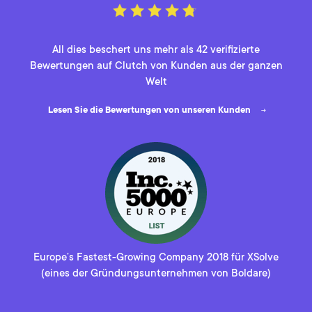
All dies beschert uns mehr als 42 verifizierte
Bewertungen auf Clutch von Kunden aus der ganzen
Welt
Lesen Sie die Bewertungen von unseren Kunden
Europe’s Fastest-Growing Company 2018 für XSolve
(eines der Gründungsunternehmen von Boldare)