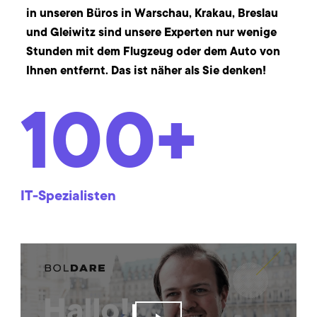
in unseren Büros in Warschau, Krakau, Breslau
und Gleiwitz sind unsere Experten nur wenige
Stunden mit dem Flugzeug oder dem Auto von
Ihnen entfernt. Das ist näher als Sie denken!
100
+
IT-Spezialisten