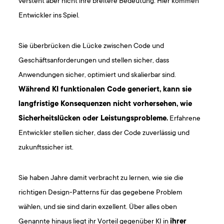
versteht aber nicht ihre breitere Bedeutung. Hier kommen
Entwickler ins Spiel.
Sie überbrücken die Lücke zwischen Code und
Geschäftsanforderungen und stellen sicher, dass
Anwendungen sicher, optimiert und skalierbar sind.
Während KI funktionalen Code generiert, kann sie
langfristige Konsequenzen nicht vorhersehen, wie
Sicherheitslücken oder Leistungsprobleme.
Erfahrene
Entwickler stellen sicher, dass der Code zuverlässig und
zukunftssicher ist.
Sie haben Jahre damit verbracht zu lernen, wie sie die
richtigen Design-Patterns für das gegebene Problem
wählen, und sie sind darin exzellent. Über alles oben
Genannte hinaus liegt ihr Vorteil gegenüber KI in
ihrer