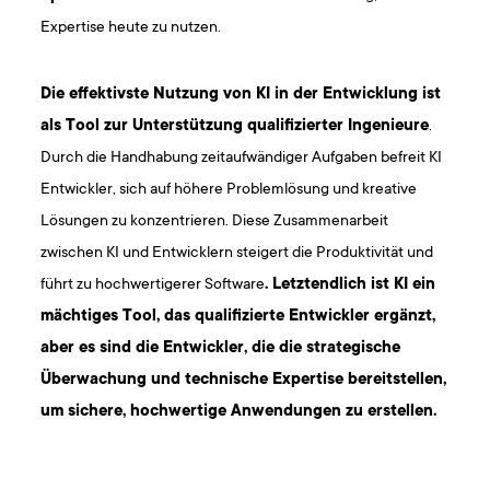
Expertise heute zu nutzen.
Die effektivste Nutzung von KI in der Entwicklung ist
als Tool zur Unterstützung qualifizierter Ingenieure
.
Durch die Handhabung zeitaufwändiger Aufgaben befreit KI
Entwickler, sich auf höhere Problemlösung und kreative
Lösungen zu konzentrieren. Diese Zusammenarbeit
zwischen KI und Entwicklern steigert die Produktivität und
führt zu hochwertigerer Software
. Letztendlich ist KI ein
mächtiges Tool, das qualifizierte Entwickler ergänzt,
aber es sind die Entwickler, die die strategische
Überwachung und technische Expertise bereitstellen,
um sichere, hochwertige Anwendungen zu erstellen.