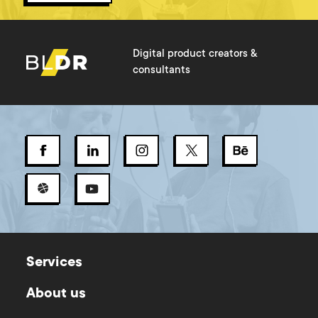
Digital product creators &
consultants
Services
About us