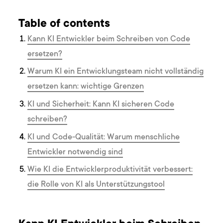
Table of contents
Kann KI Entwickler beim Schreiben von Code
ersetzen?
Warum KI ein Entwicklungsteam nicht vollständig
ersetzen kann: wichtige Grenzen
KI und Sicherheit: Kann KI sicheren Code
schreiben?
KI und Code-Qualität: Warum menschliche
Entwickler notwendig sind
Wie KI die Entwicklerproduktivität verbessert:
die Rolle von KI als Unterstützungstool