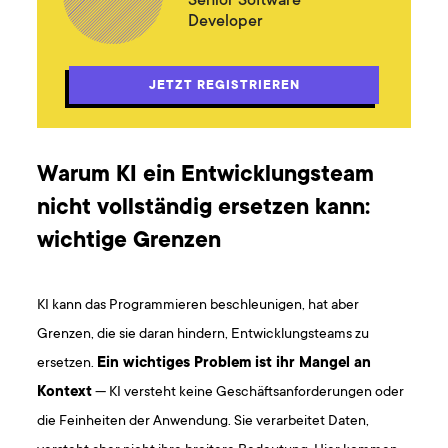
Senior Software
Developer
JETZT REGISTRIEREN
Warum KI ein Entwicklungsteam
nicht vollständig ersetzen kann:
wichtige Grenzen
KI kann das Programmieren beschleunigen, hat aber
Grenzen, die sie daran hindern, Entwicklungsteams zu
ersetzen.
Ein wichtiges Problem ist ihr Mangel an
Kontext
— KI versteht keine Geschäftsanforderungen oder
die Feinheiten der Anwendung. Sie verarbeitet Daten,