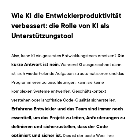
Wie KI die Entwicklerproduktivität
verbessert: die Rolle von KI als
Unterstützungstool
Also, kann KI ein gesamtes Entwicklungsteam ersetzen?
Die
kurze Antwort ist nein.
Während KI ausgezeichnet darin
ist, sich wiederholende Aufgaben zu automatisieren und das
Programmieren zu beschleunigen, kann sie keine
komplexen Systeme entwerfen, Geschäftskontext
verstehen oder langfristige Code-Qualität sicherstellen.
Erfahrene Entwickler und das Team sind immer noch
essentiell, um das Projekt zu leiten, Anforderungen zu
definieren und sicherzustellen, dass der Code
optimiert und sicher ist.
Dies ist der beste Weg, ihre