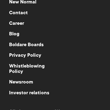
New Normal
Contact
Career
Blog
Boldare Boards
Privacy Policy
Whistleblowing
Policy
Newsroom
Investor relations