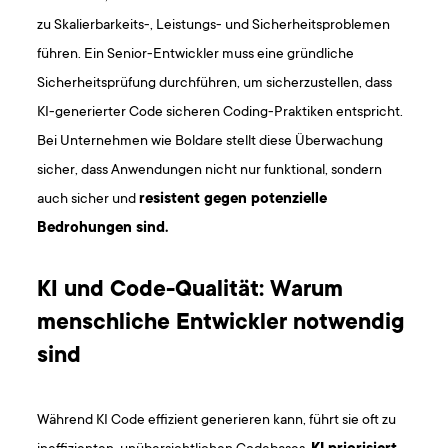
zu Skalierbarkeits-, Leistungs- und Sicherheitsproblemen
führen. Ein Senior-Entwickler muss eine gründliche
Sicherheitsprüfung durchführen, um sicherzustellen, dass
KI-generierter Code sicheren Coding-Praktiken entspricht.
Bei Unternehmen wie Boldare stellt diese Überwachung
sicher, dass Anwendungen nicht nur funktional, sondern
auch sicher und
resistent gegen potenzielle
Bedrohungen sind.
KI und Code-Qualität: Warum
menschliche Entwickler notwendig
sind
Während KI Code effizient generieren kann, führt sie oft zu