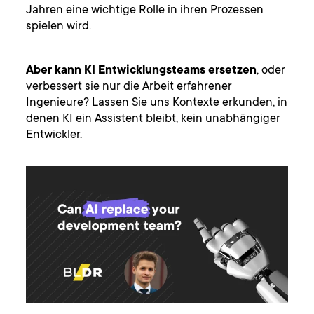
Jahren eine wichtige Rolle in ihren Prozessen
spielen wird.
Aber kann KI Entwicklungsteams ersetzen
, oder
verbessert sie nur die Arbeit erfahrener
Ingenieure? Lassen Sie uns Kontexte erkunden, in
denen KI ein Assistent bleibt, kein unabhängiger
Entwickler.