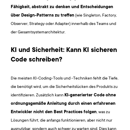
Fähigkeit, abstrakt zu denken und Entscheidungen
über Design-Patterns zu treffen
(wie Singleton, Factory,
Observer, Strategy oder Adapter) innerhalb des Teams und
der Gesamtsystemarchitektur.
KI und Sicherheit: Kann KI sicheren
Code schreiben?
Die meisten KI-Coding-Tools und -Techniken fehlt die Tiefe,
die benötigt wird, um die Sicherheitslücken des Produkts zu
identifizieren. Zusätzlich kann
KI-generierter Code ohne
ordnungsgemäße Anleitung durch einen erfahrenen
Entwickler nicht den Best Practices folgen
, was zu
Lösungen führt, die anfangs funktionieren, aber nicht nur
ausnutzbar, sondern auch schwer zu warten sind. Dies kann