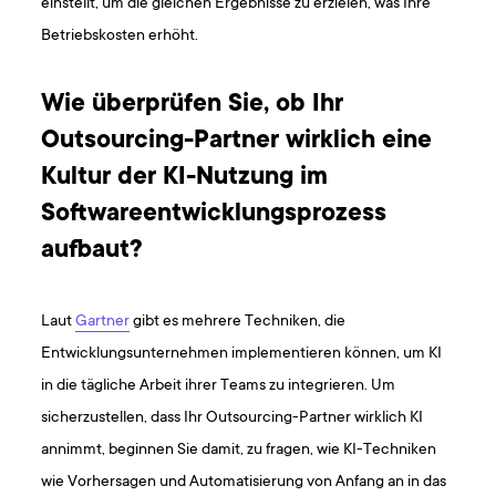
einstellt, um die gleichen Ergebnisse zu erzielen, was Ihre
Betriebskosten erhöht.
Wie überprüfen Sie, ob Ihr
Outsourcing-Partner wirklich eine
Kultur der KI-Nutzung im
Softwareentwicklungsprozess
aufbaut?
Laut
Gartner
gibt es mehrere Techniken, die
Entwicklungsunternehmen implementieren können, um KI
in die tägliche Arbeit ihrer Teams zu integrieren. Um
sicherzustellen, dass Ihr Outsourcing-Partner wirklich KI
annimmt, beginnen Sie damit, zu fragen, wie KI-Techniken
wie Vorhersagen und Automatisierung von Anfang an in das