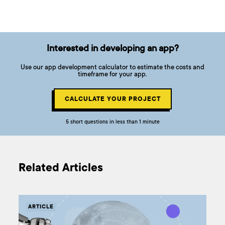
Interested in developing an app?
Use our app development calculator to estimate the costs and
timeframe for your app.
CALCULATE YOUR PROJECT
5 short questions in less than 1 minute
Related Articles
ARTICLE