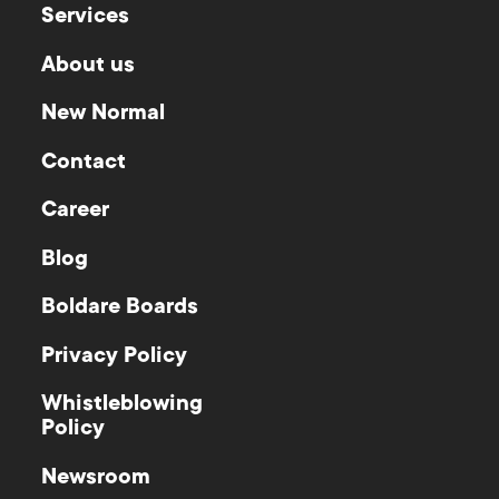
Services
About us
New Normal
Contact
Career
Blog
Boldare Boards
Privacy Policy
Whistleblowing
Policy
Newsroom