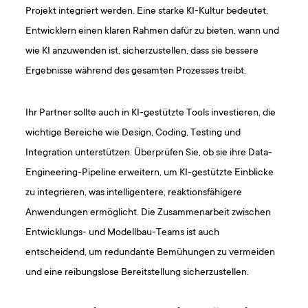
Projekt integriert werden. Eine starke KI-Kultur bedeutet,
Entwicklern einen klaren Rahmen dafür zu bieten, wann und
wie KI anzuwenden ist, sicherzustellen, dass sie bessere
Ergebnisse während des gesamten Prozesses treibt.
Ihr Partner sollte auch in KI-gestützte Tools investieren, die
wichtige Bereiche wie Design, Coding, Testing und
Integration unterstützen. Überprüfen Sie, ob sie ihre Data-
Engineering-Pipeline erweitern, um KI-gestützte Einblicke
zu integrieren, was intelligentere, reaktionsfähigere
Anwendungen ermöglicht. Die Zusammenarbeit zwischen
Entwicklungs- und Modellbau-Teams ist auch
entscheidend, um redundante Bemühungen zu vermeiden
und eine reibungslose Bereitstellung sicherzustellen.