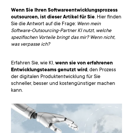
Wenn Sie Ihren Softwareentwicklungsprozess
outsourcen, ist dieser Artikel für Sie
. Hier finden
Sie die Antwort auf die Frage:
Wenn mein
Software-Outsourcing-Partner KI nutzt, welche
spezifischen Vorteile bringt das mir? Wenn nicht,
was verpasse ich?
Erfahren Sie, wie KI,
wenn sie von erfahrenen
Entwicklungsteams genutzt wird
, den Prozess
der digitalen Produktentwicklung für Sie
schneller, besser und kostengünstiger machen
kann.