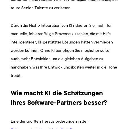
teure Senior-Talente zu verlassen.
Durch die Nicht-Integration von KI riskieren Sie, mehr für
manuelle, fehleranfällige Prozesse zu zahlen, die mit Hilfe
intelligenterer, KI-gestützter Lösungen hätten vermieden
werden können. Ohne KI benötigen Sie möglicherweise
auch mehr Entwickler, um die gleichen Aufgaben zu
handhaben, was Ihre Entwicklungskosten weiter in die Höhe
treibt.
Wie macht KI die Schätzungen
Ihres Software-Partners besser?
Eine der größten Herausforderungen in der