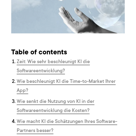
Table of contents
Zeit: Wie sehr beschleunigt KI die
Softwareentwicklung?
Wie beschleunigt KI die Time-to-Market Ihrer
App?
Wie senkt die Nutzung von KI in der
Softwareentwicklung die Kosten?
Wie macht KI die Schätzungen Ihres Software-
Partners besser?