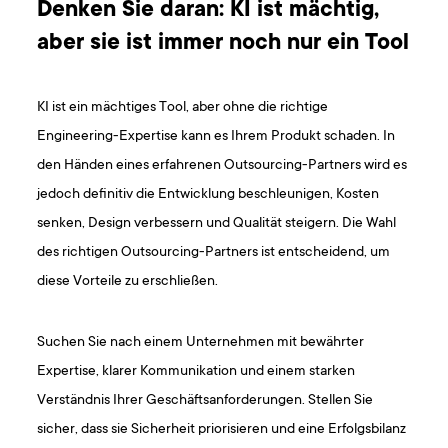
Denken Sie daran: KI ist mächtig,
aber sie ist immer noch nur ein Tool
KI ist ein mächtiges Tool, aber ohne die richtige
Engineering-Expertise kann es Ihrem Produkt schaden. In
den Händen eines erfahrenen Outsourcing-Partners wird es
jedoch definitiv die Entwicklung beschleunigen, Kosten
senken, Design verbessern und Qualität steigern. Die Wahl
des richtigen Outsourcing-Partners ist entscheidend, um
diese Vorteile zu erschließen.
Suchen Sie nach einem Unternehmen mit bewährter
Expertise, klarer Kommunikation und einem starken
Verständnis Ihrer Geschäftsanforderungen. Stellen Sie
sicher, dass sie Sicherheit priorisieren und eine Erfolgsbilanz