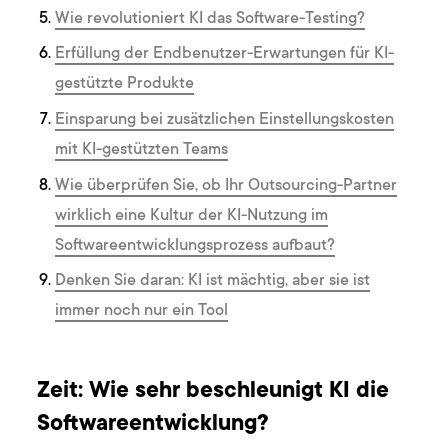
Wie revolutioniert KI das Software-Testing?
Erfüllung der Endbenutzer-Erwartungen für KI-
gestützte Produkte
Einsparung bei zusätzlichen Einstellungskosten
mit KI-gestützten Teams
Wie überprüfen Sie, ob Ihr Outsourcing-Partner
wirklich eine Kultur der KI-Nutzung im
Softwareentwicklungsprozess aufbaut?
Denken Sie daran: KI ist mächtig, aber sie ist
immer noch nur ein Tool
Zeit: Wie sehr beschleunigt KI die
Softwareentwicklung?