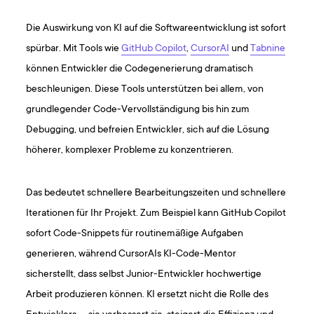
Die Auswirkung von KI auf die Softwareentwicklung ist sofort
spürbar. Mit Tools wie
GitHub Copilot
,
CursorAI
und
Tabnine
können Entwickler die Codegenerierung dramatisch
beschleunigen. Diese Tools unterstützen bei allem, von
grundlegender Code-Vervollständigung bis hin zum
Debugging, und befreien Entwickler, sich auf die Lösung
höherer, komplexer Probleme zu konzentrieren.
Das bedeutet schnellere Bearbeitungszeiten und schnellere
Iterationen für Ihr Projekt. Zum Beispiel kann GitHub Copilot
sofort Code-Snippets für routinemäßige Aufgaben
generieren, während CursorAIs KI-Code-Mentor
sicherstellt, dass selbst Junior-Entwickler hochwertige
Arbeit produzieren können. KI ersetzt nicht die Rolle des