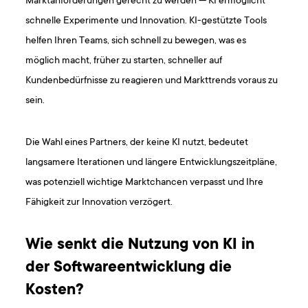
Marktanforderungen gerecht zu werden — KI ermöglicht
schnelle Experimente und Innovation. KI-gestützte Tools
helfen Ihren Teams, sich schnell zu bewegen, was es
möglich macht, früher zu starten, schneller auf
Kundenbedürfnisse zu reagieren und Markttrends voraus zu
sein.
Die Wahl eines Partners, der keine KI nutzt, bedeutet
langsamere Iterationen und längere Entwicklungszeitpläne,
was potenziell wichtige Marktchancen verpasst und Ihre
Fähigkeit zur Innovation verzögert.
Wie senkt die Nutzung von KI in
der Softwareentwicklung die
Kosten?