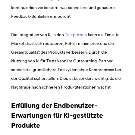
kontinuierlich verbessern, was schnellere und genauere
Feedback-Schleifen ermöglicht.
Die Integration von KI in den
Testprozess
kann die Time-to-
Market drastisch reduzieren, Fehler minimieren und die
Gesamtqualität des Produkts verbessern. Durch die
Nutzung von KI für Tests kann Ihr Outsourcing-Partner
schnellere, gründlichere Testzyklen ohne Kompromisse bei
der Qualität sicherstellen. Dies ist besonders wichtig, da die
Nachfrage nach schnellen Produktiterationen wächst.
Erfüllung der Endbenutzer-
Erwartungen für KI-gestützte
Produkte