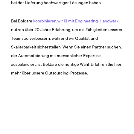
bei der Lieferung hochwertiger Lösungen haben.
Bei Boldare
kombinieren wir KI mit Engineering-Handwerk
,
nutzen über 20 Jahre Erfahrung, um die Fähigkeiten unserer
Teams zu verbessern, während wir Qualität und
Skalierbarkeit sicherstellen. Wenn Sie einen Partner suchen,
der Automatisierung mit menschlicher Expertise
ausbalanciert, ist Boldare die richtige Wahl. Erfahren Sie hier
mehr über unsere Outsourcing-Prozesse.