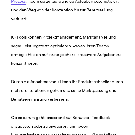
Prozess
, indem sie zeitaufwändige Aufgaben automatisiert
und den Weg von der Konzeption bis zur Bereitstellung
verkürzt.
KI-Tools können Projektmanagement, Marktanalyse und
sogar Leistungstests optimieren, was es Ihren Teams
ermöglicht, sich auf strategischere, kreativere Aufgaben zu
konzentrieren.
Durch die Annahme von KI kann Ihr Produkt schneller durch
mehrere Iterationen gehen und seine Marktpassung und
Benutzererfahrung verbessern.
Ob es darum geht, basierend auf Benutzer-Feedback
anzupassen oder zu pivotieren, um neuen