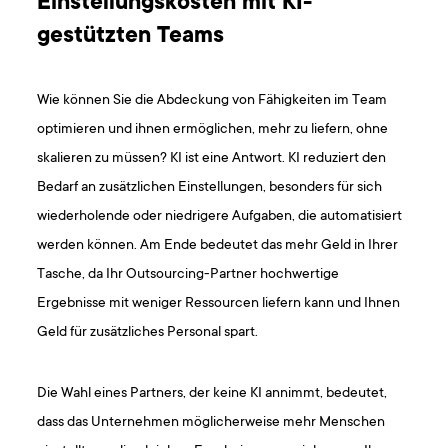
Einstellungskosten mit KI-
gestützten Teams
Wie können Sie die Abdeckung von Fähigkeiten im Team
optimieren und ihnen ermöglichen, mehr zu liefern, ohne
skalieren zu müssen? KI ist eine Antwort. KI reduziert den
Bedarf an zusätzlichen Einstellungen, besonders für sich
wiederholende oder niedrigere Aufgaben, die automatisiert
werden können. Am Ende bedeutet das mehr Geld in Ihrer
Tasche, da Ihr Outsourcing-Partner hochwertige
Ergebnisse mit weniger Ressourcen liefern kann und Ihnen
Geld für zusätzliches Personal spart.
Die Wahl eines Partners, der keine KI annimmt, bedeutet,
dass das Unternehmen möglicherweise mehr Menschen