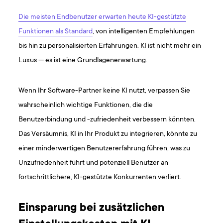
Die meisten Endbenutzer erwarten heute KI-gestützte
Funktionen als Standard
, von intelligenten Empfehlungen
bis hin zu personalisierten Erfahrungen. KI ist nicht mehr ein
Luxus — es ist eine Grundlagenerwartung.
Wenn Ihr Software-Partner keine KI nutzt, verpassen Sie
wahrscheinlich wichtige Funktionen, die die
Benutzerbindung und -zufriedenheit verbessern könnten.
Das Versäumnis, KI in Ihr Produkt zu integrieren, könnte zu
einer minderwertigen Benutzererfahrung führen, was zu
Unzufriedenheit führt und potenziell Benutzer an
fortschrittlichere, KI-gestützte Konkurrenten verliert.
Einsparung bei zusätzlichen